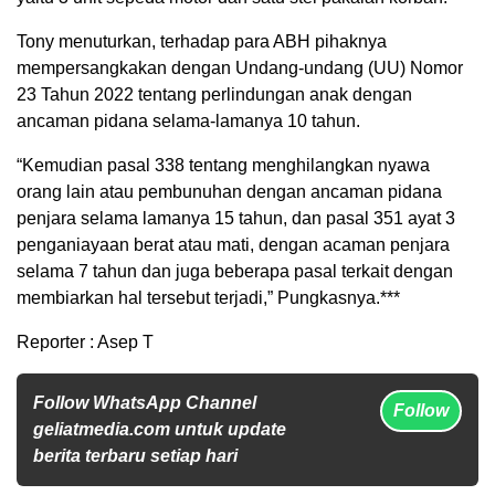
Tony menuturkan, terhadap para ABH pihaknya
mempersangkakan dengan Undang-undang (UU) Nomor
23 Tahun 2022 tentang perlindungan anak dengan
ancaman pidana selama-lamanya 10 tahun.
“Kemudian pasal 338 tentang menghilangkan nyawa
orang lain atau pembunuhan dengan ancaman pidana
penjara selama lamanya 15 tahun, dan pasal 351 ayat 3
penganiayaan berat atau mati, dengan acaman penjara
selama 7 tahun dan juga beberapa pasal terkait dengan
membiarkan hal tersebut terjadi,” Pungkasnya.***
Reporter : Asep T
Follow WhatsApp Channel
Follow
geliatmedia.com untuk update
berita terbaru setiap hari