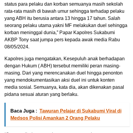
status para pelaku dan korban semuanya masih sekolah
rata-rata masih di bawah umur sehingga terhadap pelaku
yang ABH itu berusia antara 13 hingga 17 tahun. Salah
seorang pelaku utama yakni MF melakukan duel sehingga
korban meninggal dunia,” Papar Kapolres Sukabumi
AKBP Tony saat jumpa pers kepada awak media Rabu
08/05/2024.
Kapolres juga mengatakan, Kesepuluh anak berhadapan
dengan Hukum ( ABH) tersebut memiliki peran masing-
masing. Dari yang merencanakan duel hingga penonton
yang mendokumentasikan aksi duel ini untuk konten
media sosial. Semuanya, kata dia, akan dikenakan pasal
pidana sesuai aturan yang berlaku.
Baca Juga :
Tawuran Pelajar di Sukabumi Viral di
Medsos Polisi Amankan 2 Orang Pelaku