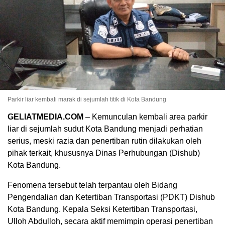
Parkir liar kembali marak di sejumlah titik di Kota Bandung
GELIATMEDIA.COM
– Kemunculan kembali area parkir
liar di sejumlah sudut Kota Bandung menjadi perhatian
serius, meski razia dan penertiban rutin dilakukan oleh
pihak terkait, khususnya Dinas Perhubungan (Dishub)
Kota Bandung.
Fenomena tersebut telah terpantau oleh Bidang
Pengendalian dan Ketertiban Transportasi (PDKT) Dishub
Kota Bandung. Kepala Seksi Ketertiban Transportasi,
Ulloh Abdulloh, secara aktif memimpin operasi penertiban