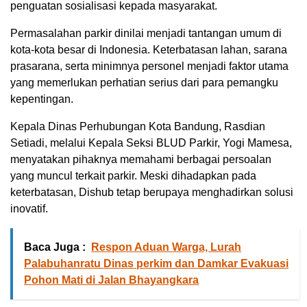
penguatan sosialisasi kepada masyarakat.
Permasalahan parkir dinilai menjadi tantangan umum di
kota-kota besar di Indonesia. Keterbatasan lahan, sarana
prasarana, serta minimnya personel menjadi faktor utama
yang memerlukan perhatian serius dari para pemangku
kepentingan.
Kepala Dinas Perhubungan Kota Bandung, Rasdian
Setiadi, melalui Kepala Seksi BLUD Parkir, Yogi Mamesa,
menyatakan pihaknya memahami berbagai persoalan
yang muncul terkait parkir. Meski dihadapkan pada
keterbatasan, Dishub tetap berupaya menghadirkan solusi
inovatif.
Baca Juga :
Respon Aduan Warga, Lurah
Palabuhanratu Dinas perkim dan Damkar Evakuasi
Pohon Mati di Jalan Bhayangkara