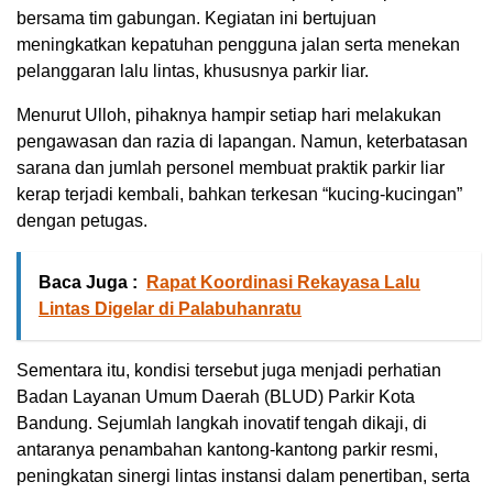
bersama tim gabungan. Kegiatan ini bertujuan
meningkatkan kepatuhan pengguna jalan serta menekan
pelanggaran lalu lintas, khususnya parkir liar.
Menurut Ulloh, pihaknya hampir setiap hari melakukan
pengawasan dan razia di lapangan. Namun, keterbatasan
sarana dan jumlah personel membuat praktik parkir liar
kerap terjadi kembali, bahkan terkesan “kucing-kucingan”
dengan petugas.
Baca Juga :
Rapat Koordinasi Rekayasa Lalu
Lintas Digelar di Palabuhanratu
Sementara itu, kondisi tersebut juga menjadi perhatian
Badan Layanan Umum Daerah (BLUD) Parkir Kota
Bandung. Sejumlah langkah inovatif tengah dikaji, di
antaranya penambahan kantong-kantong parkir resmi,
peningkatan sinergi lintas instansi dalam penertiban, serta