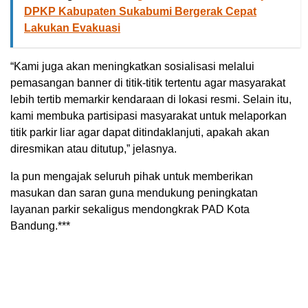
DPKP Kabupaten Sukabumi Bergerak Cepat
Lakukan Evakuasi
“Kami juga akan meningkatkan sosialisasi melalui
pemasangan banner di titik-titik tertentu agar masyarakat
lebih tertib memarkir kendaraan di lokasi resmi. Selain itu,
kami membuka partisipasi masyarakat untuk melaporkan
titik parkir liar agar dapat ditindaklanjuti, apakah akan
diresmikan atau ditutup,” jelasnya.
Ia pun mengajak seluruh pihak untuk memberikan
masukan dan saran guna mendukung peningkatan
layanan parkir sekaligus mendongkrak PAD Kota
Bandung.***