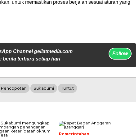
ukan, untuk memastikan proses berjalan sesuai aturan yang
sApp Channel geliatmedia.com
Follow
 berita terbaru setiap hari
Pencopotan
Sukabumi
Tuntut
Pemerintahan