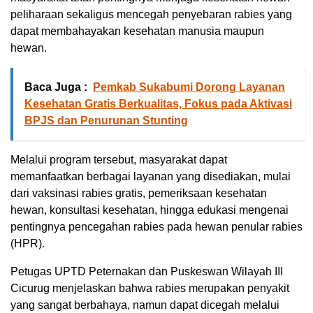
peliharaan sekaligus mencegah penyebaran rabies yang
dapat membahayakan kesehatan manusia maupun
hewan.
Baca Juga :
Pemkab Sukabumi Dorong Layanan
Kesehatan Gratis Berkualitas, Fokus pada Aktivasi
BPJS dan Penurunan Stunting
Melalui program tersebut, masyarakat dapat
memanfaatkan berbagai layanan yang disediakan, mulai
dari vaksinasi rabies gratis, pemeriksaan kesehatan
hewan, konsultasi kesehatan, hingga edukasi mengenai
pentingnya pencegahan rabies pada hewan penular rabies
(HPR).
Petugas UPTD Peternakan dan Puskeswan Wilayah III
Cicurug menjelaskan bahwa rabies merupakan penyakit
yang sangat berbahaya, namun dapat dicegah melalui