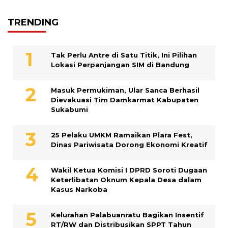
TRENDING
Tak Perlu Antre di Satu Titik, Ini Pilihan
Lokasi Perpanjangan SIM di Bandung
Masuk Permukiman, Ular Sanca Berhasil
Dievakuasi Tim Damkarmat Kabupaten
Sukabumi
25 Pelaku UMKM Ramaikan Plara Fest,
Dinas Pariwisata Dorong Ekonomi Kreatif
Wakil Ketua Komisi I DPRD Soroti Dugaan
Keterlibatan Oknum Kepala Desa dalam
Kasus Narkoba
Kelurahan Palabuanratu Bagikan Insentif
RT/RW dan Distribusikan SPPT Tahun