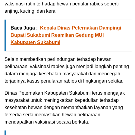
vaksinasi rutin terhadap hewan penular rabies seperti
anjing, kucing, dan kera.
Baca Juga :
Kepala Dinas Peternakan Dampingi
Bupati Sukabumi Resmikan Gedung MUI
Kabupaten Sukabumi
Selain memberikan perlindungan terhadap hewan
peliharaan, vaksinasi rabies juga menjadi langkah penting
dalam menjaga kesehatan masyarakat dan mencegah
terjadinya kasus penularan rabies di lingkungan sekitar.
Dinas Peternakan Kabupaten Sukabumi terus mengajak
masyarakat untuk meningkatkan kepedulian terhadap
kesehatan hewan dengan memanfaatkan layanan yang
tersedia serta memastikan hewan peliharaan
mendapatkan vaksinasi secara berkala.