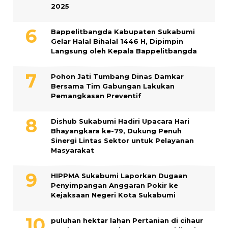
2025
Bappelitbangda Kabupaten Sukabumi
Gelar Halal Bihalal 1446 H, Dipimpin
Langsung oleh Kepala Bappelitbangda
Pohon Jati Tumbang Dinas Damkar
Bersama Tim Gabungan Lakukan
Pemangkasan Preventif
Dishub Sukabumi Hadiri Upacara Hari
Bhayangkara ke-79, Dukung Penuh
Sinergi Lintas Sektor untuk Pelayanan
Masyarakat
HIPPMA Sukabumi Laporkan Dugaan
Penyimpangan Anggaran Pokir ke
Kejaksaan Negeri Kota Sukabumi
puluhan hektar lahan Pertanian di cihaur