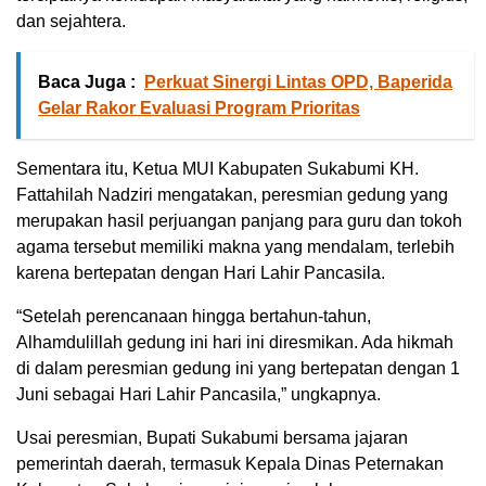
dan sejahtera.
Baca Juga :
Perkuat Sinergi Lintas OPD, Baperida
Gelar Rakor Evaluasi Program Prioritas
Sementara itu, Ketua MUI Kabupaten Sukabumi KH.
Fattahilah Nadziri mengatakan, peresmian gedung yang
merupakan hasil perjuangan panjang para guru dan tokoh
agama tersebut memiliki makna yang mendalam, terlebih
karena bertepatan dengan Hari Lahir Pancasila.
“Setelah perencanaan hingga bertahun-tahun,
Alhamdulillah gedung ini hari ini diresmikan. Ada hikmah
di dalam peresmian gedung ini yang bertepatan dengan 1
Juni sebagai Hari Lahir Pancasila,” ungkapnya.
Usai peresmian, Bupati Sukabumi bersama jajaran
pemerintah daerah, termasuk Kepala Dinas Peternakan