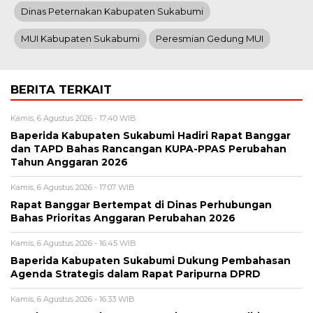
Dinas Peternakan Kabupaten Sukabumi
MUI Kabupaten Sukabumi
Peresmian Gedung MUI
BERITA TERKAIT
Kamis, 6 Agustus 2026 - 17:40 WIB
Baperida Kabupaten Sukabumi Hadiri Rapat Banggar
dan TAPD Bahas Rancangan KUPA-PPAS Perubahan
Tahun Anggaran 2026
Kamis, 6 Agustus 2026 - 17:07 WIB
Rapat Banggar Bertempat di Dinas Perhubungan
Bahas Prioritas Anggaran Perubahan 2026
Kamis, 6 Agustus 2026 - 16:45 WIB
Baperida Kabupaten Sukabumi Dukung Pembahasan
Agenda Strategis dalam Rapat Paripurna DPRD
Kamis, 6 Agustus 2026 - 16:33 WIB