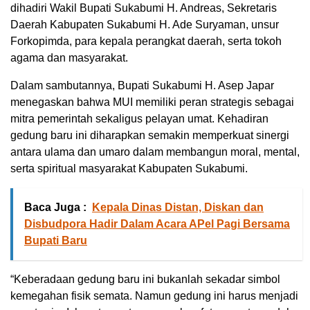
dihadiri Wakil Bupati Sukabumi H. Andreas, Sekretaris
Daerah Kabupaten Sukabumi H. Ade Suryaman, unsur
Forkopimda, para kepala perangkat daerah, serta tokoh
agama dan masyarakat.
Dalam sambutannya, Bupati Sukabumi H. Asep Japar
menegaskan bahwa MUI memiliki peran strategis sebagai
mitra pemerintah sekaligus pelayan umat. Kehadiran
gedung baru ini diharapkan semakin memperkuat sinergi
antara ulama dan umaro dalam membangun moral, mental,
serta spiritual masyarakat Kabupaten Sukabumi.
Baca Juga :
Kepala Dinas Distan, Diskan dan
Disbudpora Hadir Dalam Acara APel Pagi Bersama
Bupati Baru
“Keberadaan gedung baru ini bukanlah sekadar simbol
kemegahan fisik semata. Namun gedung ini harus menjadi