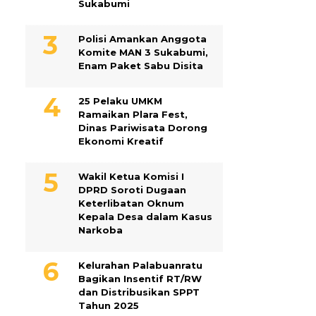
Sukabumi
Polisi Amankan Anggota
Komite MAN 3 Sukabumi,
Enam Paket Sabu Disita
25 Pelaku UMKM
Ramaikan Plara Fest,
Dinas Pariwisata Dorong
Ekonomi Kreatif
Wakil Ketua Komisi I
DPRD Soroti Dugaan
Keterlibatan Oknum
Kepala Desa dalam Kasus
Narkoba
Kelurahan Palabuanratu
Bagikan Insentif RT/RW
dan Distribusikan SPPT
Tahun 2025