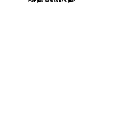
mengakibatkan kerugian