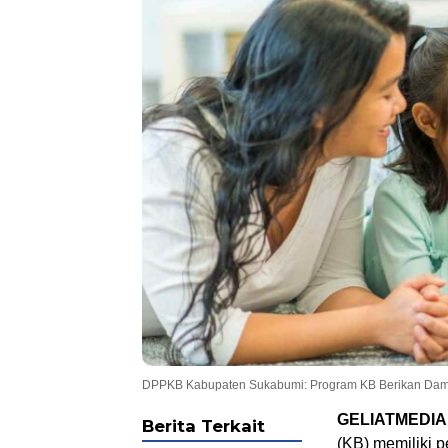
DPPKB Kabupaten Sukabumi: Program KB Berikan Dampa
GELIATMEDIA
Berita Terkait
(KB) memiliki 