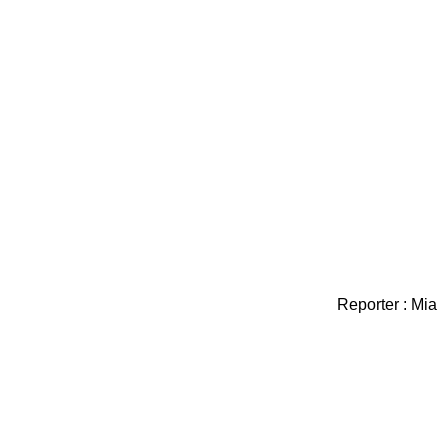
Reporter : Mia