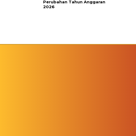
Perubahan Tahun Anggaran
2026