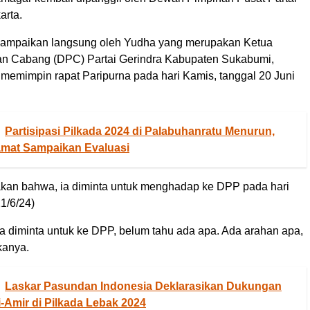
arta.
isampaikan langsung oleh Yudha yang merupakan Ketua
n Cabang (DPC) Partai Gerindra Kabupaten Sukabumi,
 memimpin rapat Paripurna pada hari Kamis, tanggal 20 Juni
Partisipasi Pilkada 2024 di Palabuhanratu Menurun,
mat Sampaikan Evaluasi
kan bahwa, ia diminta untuk menghadap ke DPP pada hari
1/6/24)
a diminta untuk ke DPP, belum tahu ada apa. Ada arahan apa,
kanya.
Laskar Pasundan Indonesia Deklarasikan Dukungan
-Amir di Pilkada Lebak 2024