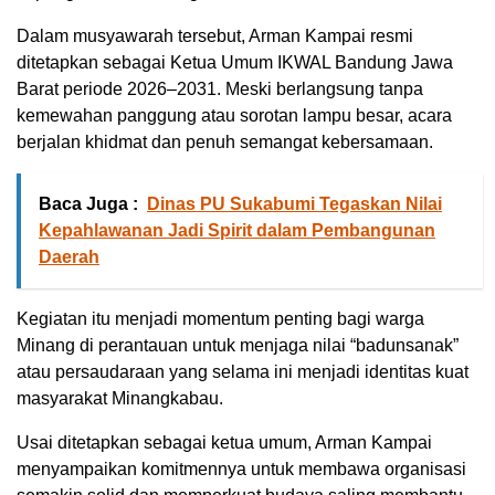
Dalam musyawarah tersebut, Arman Kampai resmi
ditetapkan sebagai Ketua Umum IKWAL Bandung Jawa
Barat periode 2026–2031. Meski berlangsung tanpa
kemewahan panggung atau sorotan lampu besar, acara
berjalan khidmat dan penuh semangat kebersamaan.
Baca Juga :
Dinas PU Sukabumi Tegaskan Nilai
Kepahlawanan Jadi Spirit dalam Pembangunan
Daerah
Kegiatan itu menjadi momentum penting bagi warga
Minang di perantauan untuk menjaga nilai “badunsanak”
atau persaudaraan yang selama ini menjadi identitas kuat
masyarakat Minangkabau.
Usai ditetapkan sebagai ketua umum, Arman Kampai
menyampaikan komitmennya untuk membawa organisasi