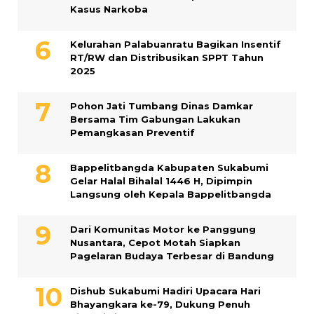
Kasus Narkoba
Kelurahan Palabuanratu Bagikan Insentif
RT/RW dan Distribusikan SPPT Tahun
2025
Pohon Jati Tumbang Dinas Damkar
Bersama Tim Gabungan Lakukan
Pemangkasan Preventif
Bappelitbangda Kabupaten Sukabumi
Gelar Halal Bihalal 1446 H, Dipimpin
Langsung oleh Kepala Bappelitbangda
Dari Komunitas Motor ke Panggung
Nusantara, Cepot Motah Siapkan
Pagelaran Budaya Terbesar di Bandung
Dishub Sukabumi Hadiri Upacara Hari
Bhayangkara ke-79, Dukung Penuh