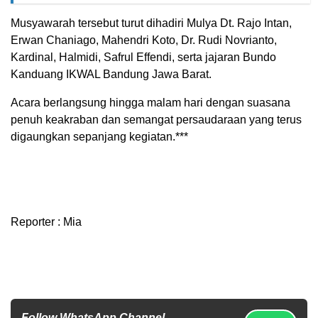
Musyawarah tersebut turut dihadiri Mulya Dt. Rajo Intan,
Erwan Chaniago, Mahendri Koto, Dr. Rudi Novrianto,
Kardinal, Halmidi, Safrul Effendi, serta jajaran Bundo
Kanduang IKWAL Bandung Jawa Barat.
Acara berlangsung hingga malam hari dengan suasana
penuh keakraban dan semangat persaudaraan yang terus
digaungkan sepanjang kegiatan.***
Reporter : Mia
Follow WhatsApp Channel