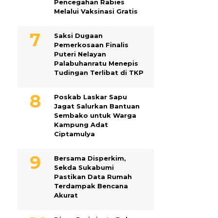
Pencegahan Rabies
Melalui Vaksinasi Gratis
Saksi Dugaan
Pemerkosaan Finalis
Puteri Nelayan
Palabuhanratu Menepis
Tudingan Terlibat di TKP
Poskab Laskar Sapu
Jagat Salurkan Bantuan
Sembako untuk Warga
Kampung Adat
Ciptamulya
Bersama Disperkim,
Sekda Sukabumi
Pastikan Data Rumah
Terdampak Bencana
Akurat