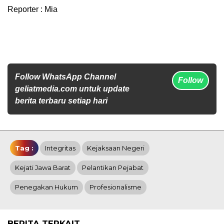
Reporter : Mia
Follow WhatsApp Channel
Follow
geliatmedia.com untuk update
berita terbaru setiap hari
Tag :
Integritas
Kejaksaan Negeri
Kejati Jawa Barat
Pelantikan Pejabat
Penegakan Hukum
Profesionalisme
BERITA TERKAIT