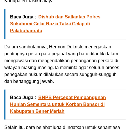
Kabupaten Tasikmalaya.
Baca Juga :
Dishub dan Satlantas Polres
Sukabumi Gelar Razia Taksi Gelap di
Palabuhanratu
Dalam sambutannya, Hermon Dekristo menegaskan
pentingnya peran para pejabat yang baru dilantik dalam
mengawasi dan mengendalikan penanganan perkara di
wilayah masing-masing. Ia meminta agar seluruh proses
penegakan hukum dilakukan secara sungguh-sungguh
dan bertanggung jawab.
Baca Juga :
BNPB Percepat Pembangunan
Hunian Sementara untuk Korban Bansor di
Kabupaten Bener Meriah
Selain itu, para pejabat juga diingatkan untuk senantiasa