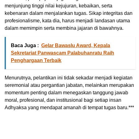
menjunjung tinggi nilai kejujuran, kebaikan, serta
kebenaran dalam menjalankan tugas. Sikap integritas dan
profesionalisme, kata dia, harus menjadi landasan utama
dalam memimpin serta membina jajaran di bawahnya.
Baca Juga :
Gelar Bawaslu Award, Kepala
Sekretariat Panwascam Palabuhanratu Raih
Penghargaan Terbaik
Menurutnya, pelantikan ini tidak sekadar menjadi kegiatan
seremonial atau pergantian jabatan, melainkan merupakan
momentum penting dalam menegaskan tanggung jawab
moral, profesional, dan institusional bagi setiap insan
Adhyaksa yang mendapat amanah di tempat tugas baru.***