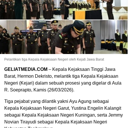
Pelantikan tiga Kepala Kejaksaan Negeri oleh Kejati Jawa Barat
GELIATMEDIA.COM
– Kepala Kejaksaan Tinggi Jawa
Barat, Hermon Dekristo, melantik tiga Kepala Kejaksaan
Negeri (Kejari) dalam sebuah prosesi yang digelar di Aula
R. Soeprapto, Kamis (26/03/2026).
Tiga pejabat yang dilantik yakni Ayu Agung sebagai
Kepala Kejaksaan Negeri Garut, Yustina Engelin Kalangit
sebagai Kepala Kejaksaan Negeri Kuningan, serta Jemmy
Novian Tirayudi sebagai Kepala Kejaksaan Negeri