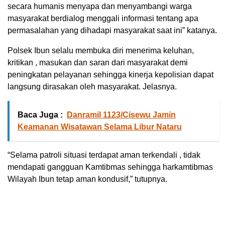
secara humanis menyapa dan menyambangi warga
masyarakat berdialog menggali informasi tentang apa
permasalahan yang dihadapi masyarakat saat ini” katanya.
Polsek Ibun selalu membuka diri menerima keluhan,
kritikan , masukan dan saran dari masyarakat demi
peningkatan pelayanan sehingga kinerja kepolisian dapat
langsung dirasakan oleh masyarakat. Jelasnya.
Baca Juga :
Danramil 1123/Cisewu Jamin
Keamanan Wisatawan Selama Libur Nataru
“Selama patroli situasi terdapat aman terkendali , tidak
mendapati gangguan Kamtibmas sehingga harkamtibmas
Wilayah Ibun tetap aman kondusif,” tutupnya.