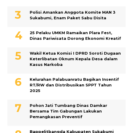
Polisi Amankan Anggota Komite MAN 3
Sukabumi, Enam Paket Sabu Disita
25 Pelaku UMKM Ramaikan Plara Fest,
Dinas Pariwisata Dorong Ekonomi Kreatif
Wakil Ketua Komisi I DPRD Soroti Dugaan
Keterlibatan Oknum Kepala Desa dalam
Kasus Narkoba
Kelurahan Palabuanratu Bagikan Insentif
RT/RW dan Distribusikan SPPT Tahun
2025
Pohon Jati Tumbang Dinas Damkar
Bersama Tim Gabungan Lakukan
Pemangkasan Preventif
Bappelitbangda Kabupaten Sukabumi