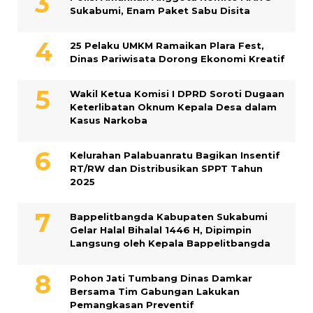
Sukabumi, Enam Paket Sabu Disita
25 Pelaku UMKM Ramaikan Plara Fest,
Dinas Pariwisata Dorong Ekonomi Kreatif
Wakil Ketua Komisi I DPRD Soroti Dugaan
Keterlibatan Oknum Kepala Desa dalam
Kasus Narkoba
Kelurahan Palabuanratu Bagikan Insentif
RT/RW dan Distribusikan SPPT Tahun
2025
Bappelitbangda Kabupaten Sukabumi
Gelar Halal Bihalal 1446 H, Dipimpin
Langsung oleh Kepala Bappelitbangda
Pohon Jati Tumbang Dinas Damkar
Bersama Tim Gabungan Lakukan
Pemangkasan Preventif