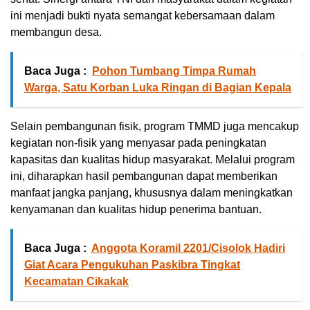
ini menjadi bukti nyata semangat kebersamaan dalam
membangun desa.
Baca Juga :
Pohon Tumbang Timpa Rumah
Warga, Satu Korban Luka Ringan di Bagian Kepala
Selain pembangunan fisik, program TMMD juga mencakup
kegiatan non-fisik yang menyasar pada peningkatan
kapasitas dan kualitas hidup masyarakat. Melalui program
ini, diharapkan hasil pembangunan dapat memberikan
manfaat jangka panjang, khususnya dalam meningkatkan
kenyamanan dan kualitas hidup penerima bantuan.
Baca Juga :
Anggota Koramil 2201/Cisolok Hadiri
Giat Acara Pengukuhan Paskibra Tingkat
Kecamatan Cikakak