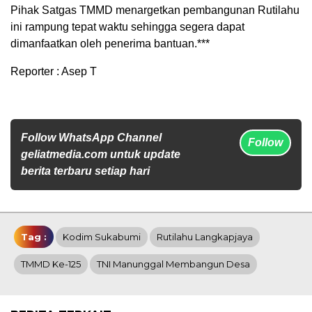
Pihak Satgas TMMD menargetkan pembangunan Rutilahu
ini rampung tepat waktu sehingga segera dapat
dimanfaatkan oleh penerima bantuan.***
Reporter : Asep T
Follow WhatsApp Channel
Follow
geliatmedia.com untuk update
berita terbaru setiap hari
Tag :
Kodim Sukabumi
Rutilahu Langkapjaya
TMMD Ke-125
TNI Manunggal Membangun Desa