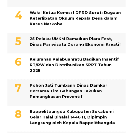
Wakil Ketua Komisi I DPRD Soroti Dugaan
Keterlibatan Oknum Kepala Desa dalam
Kasus Narkoba
25 Pelaku UMKM Ramaikan Plara Fest,
Dinas Pariwisata Dorong Ekonomi Kreatif
Kelurahan Palabuanratu Bagikan Insentif
RT/RW dan Distribusikan SPPT Tahun
2025
Pohon Jati Tumbang Dinas Damkar
Bersama Tim Gabungan Lakukan
Pemangkasan Preventif
Bappelitbangda Kabupaten Sukabumi
Gelar Halal Bihalal 1446 H, Dipimpin
Langsung oleh Kepala Bappelitbangda