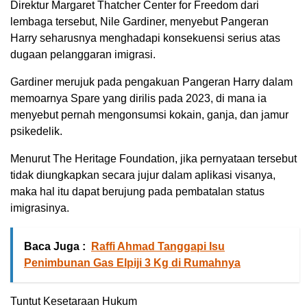
Direktur Margaret Thatcher Center for Freedom dari
lembaga tersebut, Nile Gardiner, menyebut Pangeran
Harry seharusnya menghadapi konsekuensi serius atas
dugaan pelanggaran imigrasi.
Gardiner merujuk pada pengakuan Pangeran Harry dalam
memoarnya Spare yang dirilis pada 2023, di mana ia
menyebut pernah mengonsumsi kokain, ganja, dan jamur
psikedelik.
Menurut The Heritage Foundation, jika pernyataan tersebut
tidak diungkapkan secara jujur dalam aplikasi visanya,
maka hal itu dapat berujung pada pembatalan status
imigrasinya.
Baca Juga :
Raffi Ahmad Tanggapi Isu
Penimbunan Gas Elpiji 3 Kg di Rumahnya
Tuntut Kesetaraan Hukum