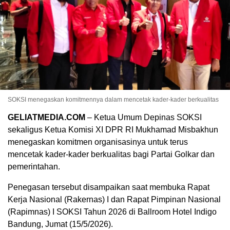
SOKSI menegaskan komitmennya dalam mencetak kader-kader berkualitas
GELIATMEDIA.COM
– Ketua Umum Depinas SOKSI
sekaligus Ketua Komisi XI DPR RI Mukhamad Misbakhun
menegaskan komitmen organisasinya untuk terus
mencetak kader-kader berkualitas bagi Partai Golkar dan
pemerintahan.
Penegasan tersebut disampaikan saat membuka Rapat
Kerja Nasional (Rakernas) I dan Rapat Pimpinan Nasional
(Rapimnas) I SOKSI Tahun 2026 di Ballroom Hotel Indigo
Bandung, Jumat (15/5/2026).