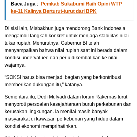
Baca Juga :
Pemkab Sukabumi Raih Opini WTP
ke-11 Kalinya Berturut-turut dari BPK
Di sisi lain, Misbakhun juga mendorong Bank Indonesia
mengambil langkah konkret untuk menjaga stabilitas nilai
tukar rupiah. Menurutnya, Gubernur BI telah
menyampaikan bahwa nilai rupiah saat ini berada dalam
kondisi undervalued dan perlu dikembalikan ke nilai
wajarnya.
“SOKSI harus bisa menjadi bagian yang berkontribusi
memberikan dukungan itu,” katanya.
Sementara itu, Dedi Mulyadi dalam forum Rakernas turut
menyoroti persoalan kesejahteraan buruh perkebunan dan
kerusakan lingkungan. Ia menilai masih banyak
masyarakat di kawasan perkebunan yang hidup dalam
kondisi ekonomi memprihatinkan.