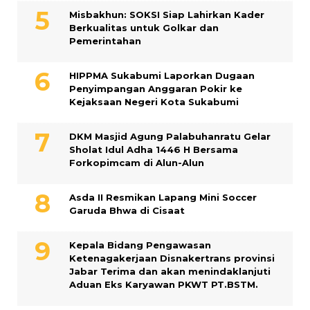
Misbakhun: SOKSI Siap Lahirkan Kader
Berkualitas untuk Golkar dan
Pemerintahan
HIPPMA Sukabumi Laporkan Dugaan
Penyimpangan Anggaran Pokir ke
Kejaksaan Negeri Kota Sukabumi
DKM Masjid Agung Palabuhanratu Gelar
Sholat Idul Adha 1446 H Bersama
Forkopimcam di Alun-Alun
Asda II Resmikan Lapang Mini Soccer
Garuda Bhwa di Cisaat
Kepala Bidang Pengawasan
Ketenagakerjaan Disnakertrans provinsi
Jabar Terima dan akan menindaklanjuti
Aduan Eks Karyawan PKWT PT.BSTM.