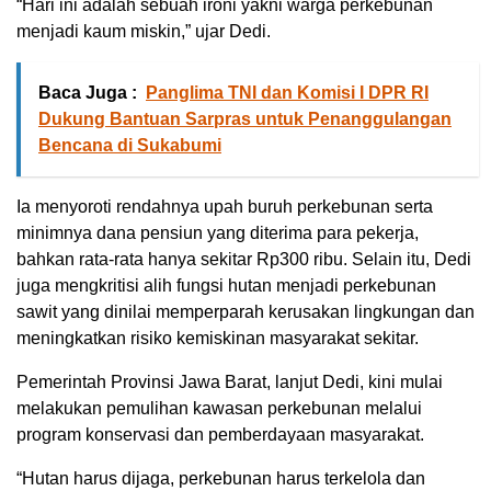
“Hari ini adalah sebuah ironi yakni warga perkebunan
menjadi kaum miskin,” ujar Dedi.
Baca Juga :
Panglima TNI dan Komisi I DPR RI
Dukung Bantuan Sarpras untuk Penanggulangan
Bencana di Sukabumi
Ia menyoroti rendahnya upah buruh perkebunan serta
minimnya dana pensiun yang diterima para pekerja,
bahkan rata-rata hanya sekitar Rp300 ribu. Selain itu, Dedi
juga mengkritisi alih fungsi hutan menjadi perkebunan
sawit yang dinilai memperparah kerusakan lingkungan dan
meningkatkan risiko kemiskinan masyarakat sekitar.
Pemerintah Provinsi Jawa Barat, lanjut Dedi, kini mulai
melakukan pemulihan kawasan perkebunan melalui
program konservasi dan pemberdayaan masyarakat.
“Hutan harus dijaga, perkebunan harus terkelola dan