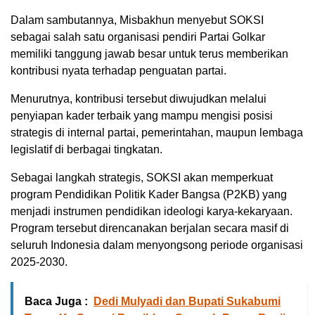
Dalam sambutannya, Misbakhun menyebut SOKSI
sebagai salah satu organisasi pendiri Partai Golkar
memiliki tanggung jawab besar untuk terus memberikan
kontribusi nyata terhadap penguatan partai.
Menurutnya, kontribusi tersebut diwujudkan melalui
penyiapan kader terbaik yang mampu mengisi posisi
strategis di internal partai, pemerintahan, maupun lembaga
legislatif di berbagai tingkatan.
Sebagai langkah strategis, SOKSI akan memperkuat
program Pendidikan Politik Kader Bangsa (P2KB) yang
menjadi instrumen pendidikan ideologi karya-kekaryaan.
Program tersebut direncanakan berjalan secara masif di
seluruh Indonesia dalam menyongsong periode organisasi
2025-2030.
Baca Juga :
Dedi Mulyadi dan Bupati Sukabumi