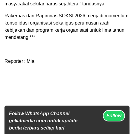
masyarakat sekitar harus sejahtera,” tandasnya.
Rakernas dan Rapimnas SOKSI 2026 menjadi momentum
konsolidasi organisasi sekaligus perumusan arah
kebijakan dan program kerja organisasi untuk lima tahun
mendatang.***
Reporter : Mia
Follow WhatsApp Channel
Follow
geliatmedia.com untuk update
berita terbaru setiap hari