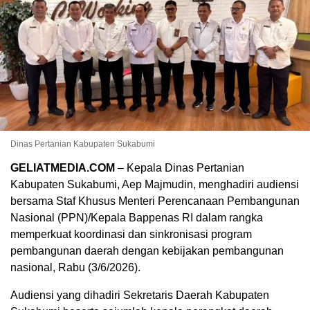
Dinas Pertanian Kabupaten Sukabumi
GELIATMEDIA.COM
– Kepala Dinas Pertanian
Kabupaten Sukabumi, Aep Majmudin, menghadiri audiensi
bersama Staf Khusus Menteri Perencanaan Pembangunan
Nasional (PPN)/Kepala Bappenas RI dalam rangka
memperkuat koordinasi dan sinkronisasi program
pembangunan daerah dengan kebijakan pembangunan
nasional, Rabu (3/6/2026).
Audiensi yang dihadiri Sekretaris Daerah Kabupaten