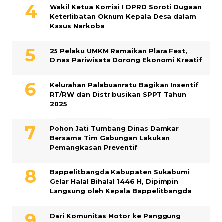
Wakil Ketua Komisi I DPRD Soroti Dugaan
Keterlibatan Oknum Kepala Desa dalam
Kasus Narkoba
25 Pelaku UMKM Ramaikan Plara Fest,
Dinas Pariwisata Dorong Ekonomi Kreatif
Kelurahan Palabuanratu Bagikan Insentif
RT/RW dan Distribusikan SPPT Tahun
2025
Pohon Jati Tumbang Dinas Damkar
Bersama Tim Gabungan Lakukan
Pemangkasan Preventif
Bappelitbangda Kabupaten Sukabumi
Gelar Halal Bihalal 1446 H, Dipimpin
Langsung oleh Kepala Bappelitbangda
Dari Komunitas Motor ke Panggung