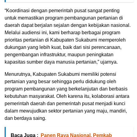
“Koordinasi dengan pemerintah pusat sangat penting
untuk memastikan program pembangunan pertanian di
daerah dapat berjalan sejalan dengan kebijakan nasional.
Melalui audiensi ini, kami berharap berbagai program
prioritas pertanian di Kabupaten Sukabumi memperoleh
dukungan yang lebih kuat, baik dari sisi perencanaan,
pengembangan infrastruktur, maupun peningkatan
kapasitas sumber daya manusia pertanian,” ujarnya.
Menurutnya, Kabupaten Sukabumi memiliki potensi
pertanian yang besar sehingga perlu didukung oleh
program pembangunan yang berkelanjutan dan berbasis
kebutuhan masyarakat. Oleh karena itu, kolaborasi antara
pemerintah daerah dan pemerintah pusat menjadi kunci
dalam mewujudkan sektor pertanian yang maju, mandiri,
dan berdaya saing.
Baca Juga :
Panen Raya Nasional, Pemkab