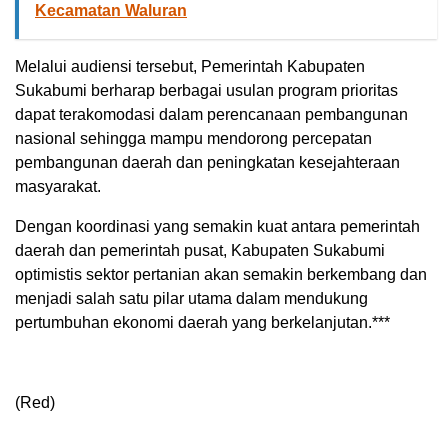
Kecamatan Waluran
Melalui audiensi tersebut, Pemerintah Kabupaten
Sukabumi berharap berbagai usulan program prioritas
dapat terakomodasi dalam perencanaan pembangunan
nasional sehingga mampu mendorong percepatan
pembangunan daerah dan peningkatan kesejahteraan
masyarakat.
Dengan koordinasi yang semakin kuat antara pemerintah
daerah dan pemerintah pusat, Kabupaten Sukabumi
optimistis sektor pertanian akan semakin berkembang dan
menjadi salah satu pilar utama dalam mendukung
pertumbuhan ekonomi daerah yang berkelanjutan.***
(Red)