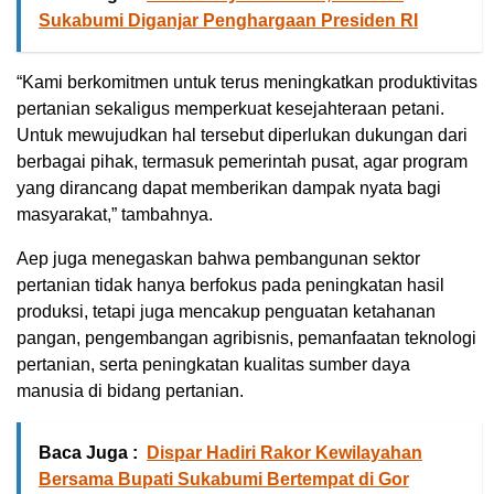
Sukabumi Diganjar Penghargaan Presiden RI
“Kami berkomitmen untuk terus meningkatkan produktivitas
pertanian sekaligus memperkuat kesejahteraan petani.
Untuk mewujudkan hal tersebut diperlukan dukungan dari
berbagai pihak, termasuk pemerintah pusat, agar program
yang dirancang dapat memberikan dampak nyata bagi
masyarakat,” tambahnya.
Aep juga menegaskan bahwa pembangunan sektor
pertanian tidak hanya berfokus pada peningkatan hasil
produksi, tetapi juga mencakup penguatan ketahanan
pangan, pengembangan agribisnis, pemanfaatan teknologi
pertanian, serta peningkatan kualitas sumber daya
manusia di bidang pertanian.
Baca Juga :
Dispar Hadiri Rakor Kewilayahan
Bersama Bupati Sukabumi Bertempat di Gor