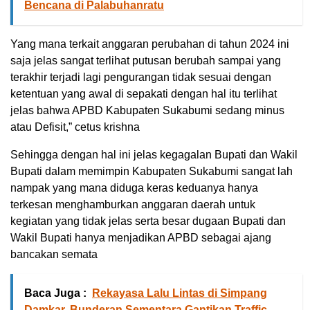
Bencana di Palabuhanratu
Yang mana terkait anggaran perubahan di tahun 2024 ini
saja jelas sangat terlihat putusan berubah sampai yang
terakhir terjadi lagi pengurangan tidak sesuai dengan
ketentuan yang awal di sepakati dengan hal itu terlihat
jelas bahwa APBD Kabupaten Sukabumi sedang minus
atau Defisit,” cetus krishna
Sehingga dengan hal ini jelas kegagalan Bupati dan Wakil
Bupati dalam memimpin Kabupaten Sukabumi sangat lah
nampak yang mana diduga keras keduanya hanya
terkesan menghamburkan anggaran daerah untuk
kegiatan yang tidak jelas serta besar dugaan Bupati dan
Wakil Bupati hanya menjadikan APBD sebagai ajang
bancakan semata
Baca Juga :
Rekayasa Lalu Lintas di Simpang
Damkar, Bunderan Sementara Gantikan Traffic