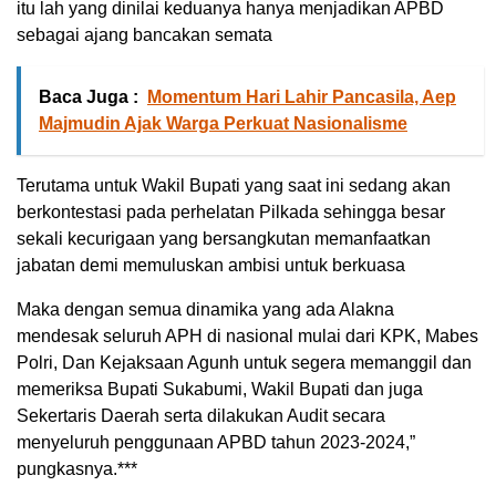
itu lah yang dinilai keduanya hanya menjadikan APBD
sebagai ajang bancakan semata
Baca Juga :
Momentum Hari Lahir Pancasila, Aep
Majmudin Ajak Warga Perkuat Nasionalisme
Terutama untuk Wakil Bupati yang saat ini sedang akan
berkontestasi pada perhelatan Pilkada sehingga besar
sekali kecurigaan yang bersangkutan memanfaatkan
jabatan demi memuluskan ambisi untuk berkuasa
Maka dengan semua dinamika yang ada Alakna
mendesak seluruh APH di nasional mulai dari KPK, Mabes
Polri, Dan Kejaksaan Agunh untuk segera memanggil dan
memeriksa Bupati Sukabumi, Wakil Bupati dan juga
Sekertaris Daerah serta dilakukan Audit secara
menyeluruh penggunaan APBD tahun 2023-2024,”
pungkasnya.***