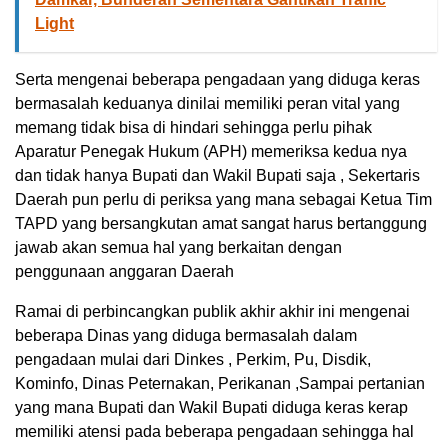
Light
Serta mengenai beberapa pengadaan yang diduga keras
bermasalah keduanya dinilai memiliki peran vital yang
memang tidak bisa di hindari sehingga perlu pihak
Aparatur Penegak Hukum (APH) memeriksa kedua nya
dan tidak hanya Bupati dan Wakil Bupati saja , Sekertaris
Daerah pun perlu di periksa yang mana sebagai Ketua Tim
TAPD yang bersangkutan amat sangat harus bertanggung
jawab akan semua hal yang berkaitan dengan
penggunaan anggaran Daerah
Ramai di perbincangkan publik akhir akhir ini mengenai
beberapa Dinas yang diduga bermasalah dalam
pengadaan mulai dari Dinkes , Perkim, Pu, Disdik,
Kominfo, Dinas Peternakan, Perikanan ,Sampai pertanian
yang mana Bupati dan Wakil Bupati diduga keras kerap
memiliki atensi pada beberapa pengadaan sehingga hal