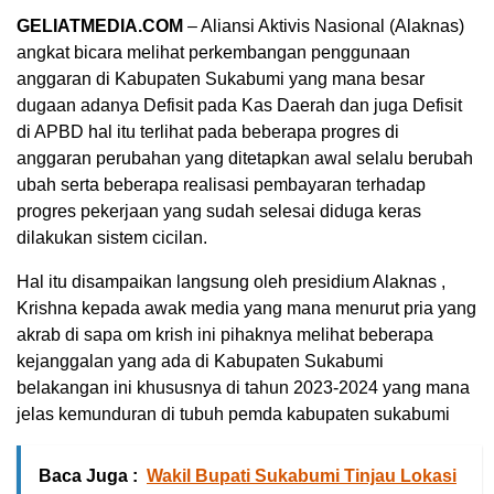
GELIATMEDIA.COM
– Aliansi Aktivis Nasional (Alaknas)
angkat bicara melihat perkembangan penggunaan
anggaran di Kabupaten Sukabumi yang mana besar
dugaan adanya Defisit pada Kas Daerah dan juga Defisit
di APBD hal itu terlihat pada beberapa progres di
anggaran perubahan yang ditetapkan awal selalu berubah
ubah serta beberapa realisasi pembayaran terhadap
progres pekerjaan yang sudah selesai diduga keras
dilakukan sistem cicilan.
Hal itu disampaikan langsung oleh presidium Alaknas ,
Krishna kepada awak media yang mana menurut pria yang
akrab di sapa om krish ini pihaknya melihat beberapa
kejanggalan yang ada di Kabupaten Sukabumi
belakangan ini khususnya di tahun 2023-2024 yang mana
jelas kemunduran di tubuh pemda kabupaten sukabumi
Baca Juga :
Wakil Bupati Sukabumi Tinjau Lokasi