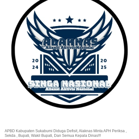
APBD Kabupaten Sukabumi Diduga Defisit, Alaknas Minta APH Periksa ,
Sekda , Bupati, Wakil Bupati, Dan Semua Kepala Dinas!!!