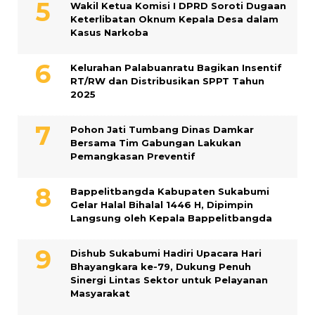
Wakil Ketua Komisi I DPRD Soroti Dugaan
Keterlibatan Oknum Kepala Desa dalam
Kasus Narkoba
Kelurahan Palabuanratu Bagikan Insentif
RT/RW dan Distribusikan SPPT Tahun
2025
Pohon Jati Tumbang Dinas Damkar
Bersama Tim Gabungan Lakukan
Pemangkasan Preventif
Bappelitbangda Kabupaten Sukabumi
Gelar Halal Bihalal 1446 H, Dipimpin
Langsung oleh Kepala Bappelitbangda
Dishub Sukabumi Hadiri Upacara Hari
Bhayangkara ke-79, Dukung Penuh
Sinergi Lintas Sektor untuk Pelayanan
Masyarakat