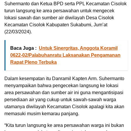
Suhermanto dan Ketua BPD serta PPL Kecamatan Cisolok
turun langsung ke area persawahan untuk mengecek
lokasi sawah dan sumber air diwilayah Desa Cisolok
Kecamatan Cisolok Kabupaten Sukabumi, Jum’at
(22/03/2024).
Baca Juga :
Untuk Sinergritas, Anggota Koramil
0622-02/Palabuhanratu Laksanakan Pengamanan
Rapat Pleno Terbuka
Dalam kesempatan itu Danramil Kapten Arm. Suhermanto
menyampaikan bahwa pengecekan langsung ke lokasi
area persawahan dan sumber air ini guna mengantisipasi
persediaan air yang cukup untuk sawah-sawah warga
utamanya diwilayah Kecamatan Cisolok apalagi kita akan
memasuki musim kemarau panjang.
“Kita turun langsung ke area persawahan warga ini bukan