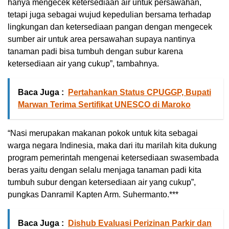
hanya mengecek ketersediaan air untuk persawahan,
tetapi juga sebagai wujud kepedulian bersama terhadap
lingkungan dan ketersediaan pangan dengan mengecek
sumber air untuk area persawahan supaya nantinya
tanaman padi bisa tumbuh dengan subur karena
ketersediaan air yang cukup”, tambahnya.
Baca Juga :
Pertahankan Status CPUGGP, Bupati
Marwan Terima Sertifikat UNESCO di Maroko
“Nasi merupakan makanan pokok untuk kita sebagai
warga negara Indinesia, maka dari itu marilah kita dukung
program pemerintah mengenai ketersediaan swasembada
beras yaitu dengan selalu menjaga tanaman padi kita
tumbuh subur dengan ketersediaan air yang cukup”,
pungkas Danramil Kapten Arm. Suhermanto.***
Baca Juga :
Dishub Evaluasi Perizinan Parkir dan