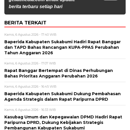
berita terbaru setiap hari
BERITA TERKAIT
Kamis, 6 Agustus 2026 - 17:40 WIB
Baperida Kabupaten Sukabumi Hadiri Rapat Banggar
dan TAPD Bahas Rancangan KUPA-PPAS Perubahan
Tahun Anggaran 2026
Kamis, 6 Agustus 2026 - 17:07 WIB
Rapat Banggar Bertempat di Dinas Perhubungan
Bahas Prioritas Anggaran Perubahan 2026
Kamis, 6 Agustus 2026 - 16:45 WIB
Baperida Kabupaten Sukabumi Dukung Pembahasan
Agenda Strategis dalam Rapat Paripurna DPRD
Kamis, 6 Agustus 2026 - 16:33 WIB
Kasubag Umum dan Kepegawaian DPMD Hadiri Rapat
Paripurna DPRD, Dukung Kebijakan Strategis
Pembangunan Kabupaten Sukabumi