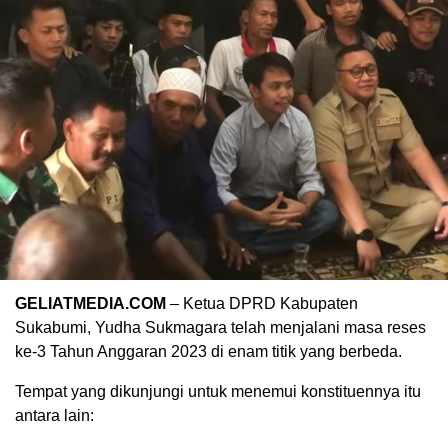
GELIATMEDIA.COM
– Ketua DPRD Kabupaten
Sukabumi, Yudha Sukmagara telah menjalani masa reses
ke-3 Tahun Anggaran 2023 di enam titik yang berbeda.
Tempat yang dikunjungi untuk menemui konstituennya itu
antara lain: