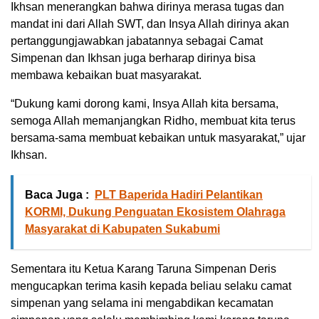
Ikhsan menerangkan bahwa dirinya merasa tugas dan
mandat ini dari Allah SWT, dan Insya Allah dirinya akan
pertanggungjawabkan jabatannya sebagai Camat
Simpenan dan Ikhsan juga berharap dirinya bisa
membawa kebaikan buat masyarakat.
“Dukung kami dorong kami, Insya Allah kita bersama,
semoga Allah memanjangkan Ridho, membuat kita terus
bersama-sama membuat kebaikan untuk masyarakat,” ujar
Ikhsan.
Baca Juga :
PLT Baperida Hadiri Pelantikan
KORMI, Dukung Penguatan Ekosistem Olahraga
Masyarakat di Kabupaten Sukabumi
Sementara itu Ketua Karang Taruna Simpenan Deris
mengucapkan terima kasih kepada beliau selaku camat
simpenan yang selama ini mengabdikan kecamatan