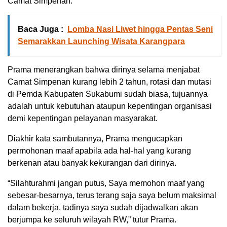
Camat Simpenan.
Baca Juga :
Lomba Nasi Liwet hingga Pentas Seni
Semarakkan Launching Wisata Karangpara
Prama menerangkan bahwa dirinya selama menjabat
Camat Simpenan kurang lebih 2 tahun, rotasi dan mutasi
di Pemda Kabupaten Sukabumi sudah biasa, tujuannya
adalah untuk kebutuhan ataupun kepentingan organisasi
demi kepentingan pelayanan masyarakat.
Diakhir kata sambutannya, Prama mengucapkan
permohonan maaf apabila ada hal-hal yang kurang
berkenan atau banyak kekurangan dari dirinya.
“Silahturahmi jangan putus, Saya memohon maaf yang
sebesar-besarnya, terus terang saja saya belum maksimal
dalam bekerja, tadinya saya sudah dijadwalkan akan
berjumpa ke seluruh wilayah RW,” tutur Prama.