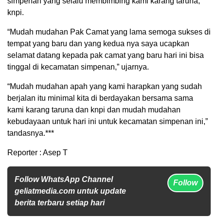
simpenan yang selalu membimbing kami karang taruna,
knpi.
“Mudah mudahan Pak Camat yang lama semoga sukses di
tempat yang baru dan yang kedua nya saya ucapkan
selamat datang kepada pak camat yang baru hari ini bisa
tinggal di kecamatan simpenan,” ujarnya.
“Mudah mudahan apah yang kami harapkan yang sudah
berjalan itu minimal kita di berdayakan bersama sama
kami karang taruna dan knpi dan mudah mudahan
kebudayaan untuk hari ini untuk kecamatan simpenan ini,”
tandasnya.***
Reporter : Asep T
Follow WhatsApp Channel
Follow
geliatmedia.com untuk update
berita terbaru setiap hari