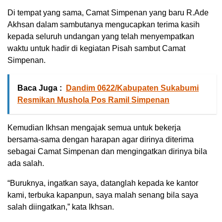
Di tempat yang sama, Camat Simpenan yang baru R.Ade
Akhsan dalam sambutanya mengucapkan terima kasih
kepada seluruh undangan yang telah menyempatkan
waktu untuk hadir di kegiatan Pisah sambut Camat
Simpenan.
Baca Juga :
Dandim 0622/Kabupaten Sukabumi
Resmikan Mushola Pos Ramil Simpenan
Kemudian Ikhsan mengajak semua untuk bekerja
bersama-sama dengan harapan agar dirinya diterima
sebagai Camat Simpenan dan mengingatkan dirinya bila
ada salah.
“Buruknya, ingatkan saya, datanglah kepada ke kantor
kami, terbuka kapanpun, saya malah senang bila saya
salah diingatkan,” kata Ikhsan.