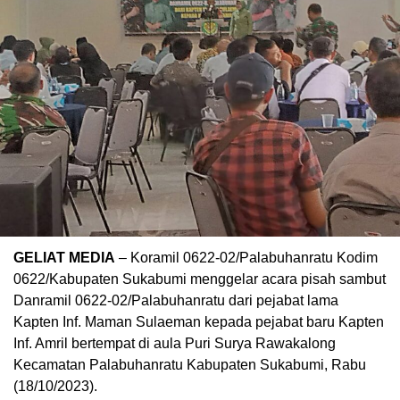
GELIAT MEDIA
– Koramil 0622-02/Palabuhanratu Kodim
0622/Kabupaten Sukabumi menggelar acara pisah sambut
Danramil 0622-02/Palabuhanratu dari pejabat lama
Kapten Inf. Maman Sulaeman kepada pejabat baru Kapten
Inf. Amril bertempat di aula Puri Surya Rawakalong
Kecamatan Palabuhanratu Kabupaten Sukabumi, Rabu
(18/10/2023).