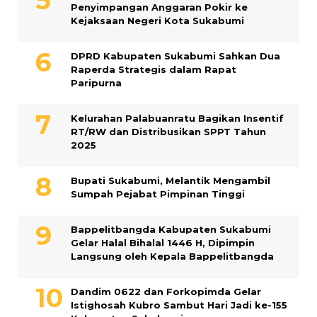
Penyimpangan Anggaran Pokir ke
Kejaksaan Negeri Kota Sukabumi
DPRD Kabupaten Sukabumi Sahkan Dua
Raperda Strategis dalam Rapat
Paripurna
Kelurahan Palabuanratu Bagikan Insentif
RT/RW dan Distribusikan SPPT Tahun
2025
Bupati Sukabumi, Melantik Mengambil
Sumpah Pejabat Pimpinan Tinggi
Bappelitbangda Kabupaten Sukabumi
Gelar Halal Bihalal 1446 H, Dipimpin
Langsung oleh Kepala Bappelitbangda
Dandim 0622 dan Forkopimda Gelar
Istighosah Kubro Sambut Hari Jadi ke-155