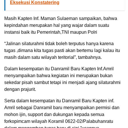
Eksekusi Konstatering
Masih Kapten Inf. Maman Sulaeman sampaikan, bahwa
kepindahan merupakan hal yang wajar dalam suatu
instansi baik itu Pemerintah,TNI maupun Polri
“Jalinan silaturahmi tidak boleh terputus hanya karena
tugas ,dimana kita tugas pasti akan bertemu lagi kalau itu
masih dalam satu wilayah teritorial”, tambahnya.
Dalam kesempatan itu Danramil Baru Kapten Inf.Amril
menyampaikan bahwa kegiatan ini merupakan bukan
sekedar pisah sambut tetapi ini menjadi ajang silaturahmi
dengan prajurit.
Serta dalam kesempatan itu Danramil Baru Kapten inf.
Amril sebagai Danramil baru menyampaikan permisi dan
mohon ijin, support dan dukungan kepada semua
forkopimcam wilayah Koramil 0622-02/Palabuhanratu