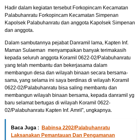
Hadir dalam kegiatan tersebut Forkopincam Kecamatan
Palabuhanratu Forkopincam Kecamatan Simpenan
Kapolsek Palabuhanratu dan anggota Kapolsek Simpenan
dan anggota.
Dalam sambutannya pejabat Danramil lama, Kapten Inf.
Maman Sulaeman menyampaikan banyak terimakasih
kepada seluruh anggota Koramil 0622-02/Palabuhanratu
yang telah membantu dan bekerjasama dalam
membangun desa dan wilayah binaan secara bersama-
sama, yang selama ini saya berdinas di wilayah Koramil
0622-02/Palabuhanratu bisa saling membantu dan
membangun wilayah binaan bersama, kepada danramil yg
baru selamat bertugas di wilayah Koramil 0622-
02/Palabuhanratu Kapten Inf. Amril”, ungkapnya.
Baca Juga :
Babinsa 2202/Palabuhanratu
Laksanakan Pemantauan Dan Pengamanan