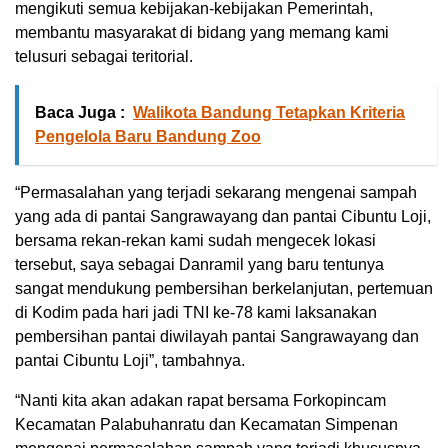
mengikuti semua kebijakan-kebijakan Pemerintah,
membantu masyarakat di bidang yang memang kami
telusuri sebagai teritorial.
Baca Juga :
Walikota Bandung Tetapkan Kriteria
Pengelola Baru Bandung Zoo
“Permasalahan yang terjadi sekarang mengenai sampah
yang ada di pantai Sangrawayang dan pantai Cibuntu Loji,
bersama rekan-rekan kami sudah mengecek lokasi
tersebut, saya sebagai Danramil yang baru tentunya
sangat mendukung pembersihan berkelanjutan, pertemuan
di Kodim pada hari jadi TNI ke-78 kami laksanakan
pembersihan pantai diwilayah pantai Sangrawayang dan
pantai Cibuntu Loji”, tambahnya.
“Nanti kita akan adakan rapat bersama Forkopincam
Kecamatan Palabuhanratu dan Kecamatan Simpenan