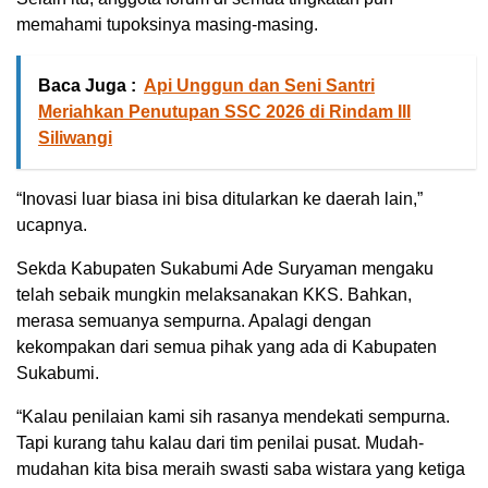
memahami tupoksinya masing-masing.
Baca Juga :
Api Unggun dan Seni Santri
Meriahkan Penutupan SSC 2026 di Rindam III
Siliwangi
“Inovasi luar biasa ini bisa ditularkan ke daerah lain,”
ucapnya.
Sekda Kabupaten Sukabumi Ade Suryaman mengaku
telah sebaik mungkin melaksanakan KKS. Bahkan,
merasa semuanya sempurna. Apalagi dengan
kekompakan dari semua pihak yang ada di Kabupaten
Sukabumi.
“Kalau penilaian kami sih rasanya mendekati sempurna.
Tapi kurang tahu kalau dari tim penilai pusat. Mudah-
mudahan kita bisa meraih swasti saba wistara yang ketiga