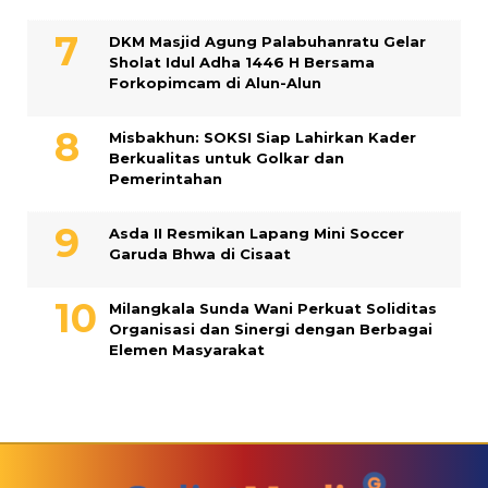
DKM Masjid Agung Palabuhanratu Gelar
Sholat Idul Adha 1446 H Bersama
Forkopimcam di Alun-Alun
Misbakhun: SOKSI Siap Lahirkan Kader
Berkualitas untuk Golkar dan
Pemerintahan
Asda II Resmikan Lapang Mini Soccer
Garuda Bhwa di Cisaat
Milangkala Sunda Wani Perkuat Soliditas
Organisasi dan Sinergi dengan Berbagai
Elemen Masyarakat