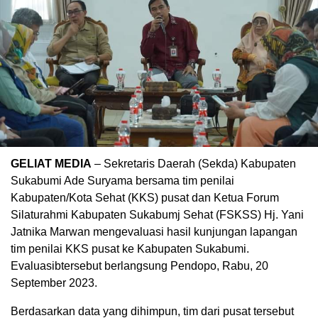
GELIAT MEDIA
– Sekretaris Daerah (Sekda) Kabupaten
Sukabumi Ade Suryama bersama tim penilai
Kabupaten/Kota Sehat (KKS) pusat dan Ketua Forum
Silaturahmi Kabupaten Sukabumj Sehat (FSKSS) Hj. Yani
Jatnika Marwan mengevaluasi hasil kunjungan lapangan
tim penilai KKS pusat ke Kabupaten Sukabumi.
Evaluasibtersebut berlangsung Pendopo, Rabu, 20
September 2023.
Berdasarkan data yang dihimpun, tim dari pusat tersebut