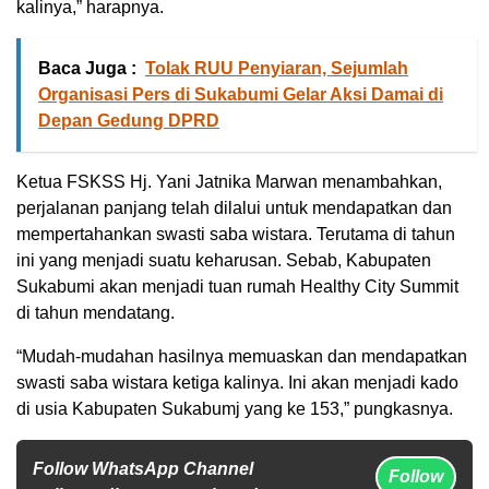
kalinya,” harapnya.
Baca Juga :
Tolak RUU Penyiaran, Sejumlah
Organisasi Pers di Sukabumi Gelar Aksi Damai di
Depan Gedung DPRD
Ketua FSKSS Hj. Yani Jatnika Marwan menambahkan,
perjalanan panjang telah dilalui untuk mendapatkan dan
mempertahankan swasti saba wistara. Terutama di tahun
ini yang menjadi suatu keharusan. Sebab, Kabupaten
Sukabumi akan menjadi tuan rumah Healthy City Summit
di tahun mendatang.
“Mudah-mudahan hasilnya memuaskan dan mendapatkan
swasti saba wistara ketiga kalinya. Ini akan menjadi kado
di usia Kabupaten Sukabumj yang ke 153,” pungkasnya.
Follow WhatsApp Channel
Follow