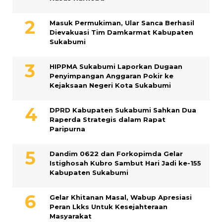
Masuk Permukiman, Ular Sanca Berhasil
Dievakuasi Tim Damkarmat Kabupaten
Sukabumi
HIPPMA Sukabumi Laporkan Dugaan
Penyimpangan Anggaran Pokir ke
Kejaksaan Negeri Kota Sukabumi
DPRD Kabupaten Sukabumi Sahkan Dua
Raperda Strategis dalam Rapat
Paripurna
Dandim 0622 dan Forkopimda Gelar
Istighosah Kubro Sambut Hari Jadi ke-155
Kabupaten Sukabumi
Gelar Khitanan Masal, Wabup Apresiasi
Peran Lkks Untuk Kesejahteraan
Masyarakat