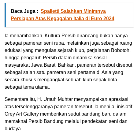
Baca Juga :
Spalletti Salahkan Minimnya
Persiapan Atas Kegagalan Italia di Euro 2024
Ia menambahkan, Kultura Persib dirancang bukan hanya
sebagai pameran seni rupa, melainkan juga sebagai ruang
edukasi yang mengulas sejarah klub, perjalanan Bobotoh,
hingga pengaruh Persib dalam dinamika sosial
masyarakat Jawa Barat. Bahkan, pameran tersebut disebut
sebagai salah satu pameran seni pertama di Asia yang
secara khusus mengangkat sebuah klub sepak bola
sebagai tema utama.
Sementara itu, H. Umuh Muhtar menyampaikan apresiasi
atas terselenggaranya pameran tersebut. Ia menilai inisiatif
Grey Art Gallery memberikan sudut pandang baru dalam
memaknai Persib Bandung melalui pendekatan seni dan
budaya.