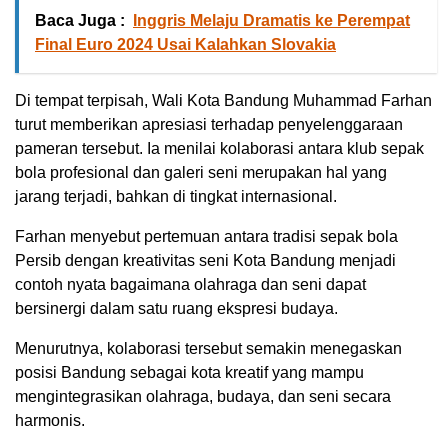
Baca Juga :
Inggris Melaju Dramatis ke Perempat
Final Euro 2024 Usai Kalahkan Slovakia
Di tempat terpisah, Wali Kota Bandung Muhammad Farhan
turut memberikan apresiasi terhadap penyelenggaraan
pameran tersebut. Ia menilai kolaborasi antara klub sepak
bola profesional dan galeri seni merupakan hal yang
jarang terjadi, bahkan di tingkat internasional.
Farhan menyebut pertemuan antara tradisi sepak bola
Persib dengan kreativitas seni Kota Bandung menjadi
contoh nyata bagaimana olahraga dan seni dapat
bersinergi dalam satu ruang ekspresi budaya.
Menurutnya, kolaborasi tersebut semakin menegaskan
posisi Bandung sebagai kota kreatif yang mampu
mengintegrasikan olahraga, budaya, dan seni secara
harmonis.