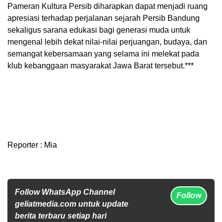
Pameran Kultura Persib diharapkan dapat menjadi ruang
apresiasi terhadap perjalanan sejarah Persib Bandung
sekaligus sarana edukasi bagi generasi muda untuk
mengenal lebih dekat nilai-nilai perjuangan, budaya, dan
semangat kebersamaan yang selama ini melekat pada
klub kebanggaan masyarakat Jawa Barat tersebut.***
Reporter : Mia
Follow WhatsApp Channel
Follow
geliatmedia.com untuk update
berita terbaru setiap hari