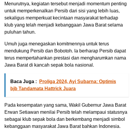
Menurutnya, kegiatan tersebut menjadi momentum penting
untuk memperkenalkan Persib dari sisi yang lebih luas,
sekaligus memperkuat kecintaan masyarakat terhadap
klub yang telah menjadi kebanggaan Jawa Barat selama
puluhan tahun.
Umuh juga menegaskan komitmennya untuk terus
mendukung Persib dan Bobotoh. Ia berharap Persib dapat
terus mempertahankan prestasi dan mengharumkan nama
Jawa Barat di kancah sepak bola nasional.
Baca Juga :
Proliga 2024, Ayi Subarna: Optimis
bjb Tandamata Hattrick Juara
Pada kesempatan yang sama, Wakil Gubernur Jawa Barat
Erwan Setiawan menilai Persib telah melampaui statusnya
sebagai klub sepak bola dan berkembang menjadi simbol
kebanggaan masyarakat Jawa Barat bahkan Indonesia.