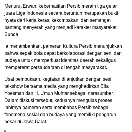
Menurut Erwan, keberhasilan Persib meraih tiga gelar
juara Liga Indonesia secara beruntun merupakan bukti
nyata dari kerja keras, kekompakan, dan semangat
pantang menyerah yang menjadi karakter masyarakat
Sunda.
Ia menambahkan, pameran Kultura Persib menunjukkan
bahwa sepak bola dapat berkolaborasi dengan seni dan
budaya untuk memperkuat identitas daerah sekaligus
mempererat persaudaraan di tengah masyarakat.
Usai pembukaan, kegiatan dilanjutkan dengan sesi
talkshow bersama media yang menghadirkan Elia
Yoesman dan H. Umuh Muhtar sebagai narasumber.
Dalam diskusi tersebut, keduanya mengulas proses
lahirnya pameran serta membahas Persib sebagai
fenomena sosial dan budaya yang memiliki pengaruh
besar di Jawa Barat.