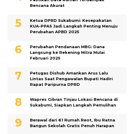
Bencana Akurat
Ketua DPRD Sukabumi: Kesepakatan
KUA-PPAS Jadi Langkah Penting Menuju
Perubahan APBD 2025
Perubahan Pendanaan MBG: Dana
Langsung ke Rekening Mitra Mulai
Februari 2025
Petugas Dishub Amankan Arus Lalu
Lintas Saat Pengawalan Bupati Hadiri
Rapat Paripurna DPRD
Wapres Gibran Tinjau Lokasi Bencana di
Sukabumi, Siapkan Langkah Pemulihan
Berawal dari 61 Rumah Reot, Ibu Ratna
Bangun Sekolah Gratis Penuh Harapan