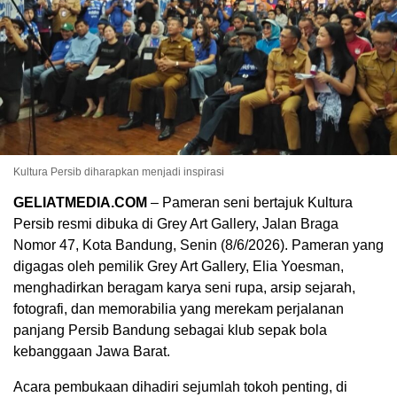
Kultura Persib diharapkan menjadi inspirasi
GELIATMEDIA.COM
– Pameran seni bertajuk Kultura
Persib resmi dibuka di Grey Art Gallery, Jalan Braga
Nomor 47, Kota Bandung, Senin (8/6/2026). Pameran yang
digagas oleh pemilik Grey Art Gallery, Elia Yoesman,
menghadirkan beragam karya seni rupa, arsip sejarah,
fotografi, dan memorabilia yang merekam perjalanan
panjang Persib Bandung sebagai klub sepak bola
kebanggaan Jawa Barat.
Acara pembukaan dihadiri sejumlah tokoh penting, di