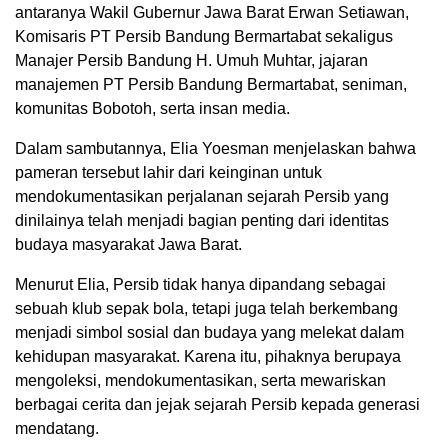
antaranya Wakil Gubernur Jawa Barat Erwan Setiawan,
Komisaris PT Persib Bandung Bermartabat sekaligus
Manajer Persib Bandung H. Umuh Muhtar, jajaran
manajemen PT Persib Bandung Bermartabat, seniman,
komunitas Bobotoh, serta insan media.
Dalam sambutannya, Elia Yoesman menjelaskan bahwa
pameran tersebut lahir dari keinginan untuk
mendokumentasikan perjalanan sejarah Persib yang
dinilainya telah menjadi bagian penting dari identitas
budaya masyarakat Jawa Barat.
Menurut Elia, Persib tidak hanya dipandang sebagai
sebuah klub sepak bola, tetapi juga telah berkembang
menjadi simbol sosial dan budaya yang melekat dalam
kehidupan masyarakat. Karena itu, pihaknya berupaya
mengoleksi, mendokumentasikan, serta mewariskan
berbagai cerita dan jejak sejarah Persib kepada generasi
mendatang.