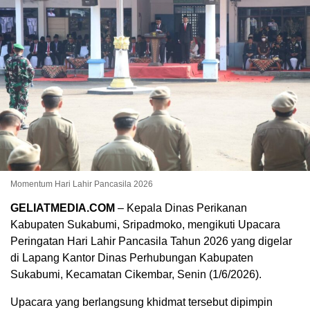
Momentum Hari Lahir Pancasila 2026
GELIATMEDIA.COM
– Kepala Dinas Perikanan
Kabupaten Sukabumi, Sripadmoko, mengikuti Upacara
Peringatan Hari Lahir Pancasila Tahun 2026 yang digelar
di Lapang Kantor Dinas Perhubungan Kabupaten
Sukabumi, Kecamatan Cikembar, Senin (1/6/2026).
Upacara yang berlangsung khidmat tersebut dipimpin