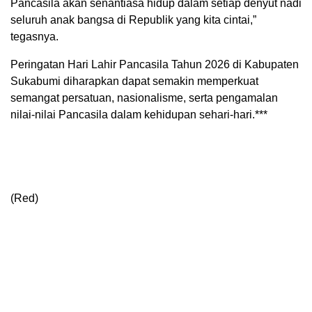
Pancasila akan senantiasa hidup dalam setiap denyut nadi
seluruh anak bangsa di Republik yang kita cintai,”
tegasnya.
Peringatan Hari Lahir Pancasila Tahun 2026 di Kabupaten
Sukabumi diharapkan dapat semakin memperkuat
semangat persatuan, nasionalisme, serta pengamalan
nilai-nilai Pancasila dalam kehidupan sehari-hari.***
(Red)