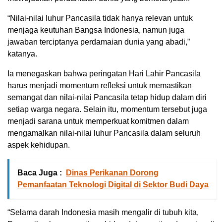
“Nilai-nilai luhur Pancasila tidak hanya relevan untuk
menjaga keutuhan Bangsa Indonesia, namun juga
jawaban terciptanya perdamaian dunia yang abadi,”
katanya.
Ia menegaskan bahwa peringatan Hari Lahir Pancasila
harus menjadi momentum refleksi untuk memastikan
semangat dan nilai-nilai Pancasila tetap hidup dalam diri
setiap warga negara. Selain itu, momentum tersebut juga
menjadi sarana untuk memperkuat komitmen dalam
mengamalkan nilai-nilai luhur Pancasila dalam seluruh
aspek kehidupan.
Baca Juga :
Dinas Perikanan Dorong
Pemanfaatan Teknologi Digital di Sektor Budi Daya
“Selama darah Indonesia masih mengalir di tubuh kita,