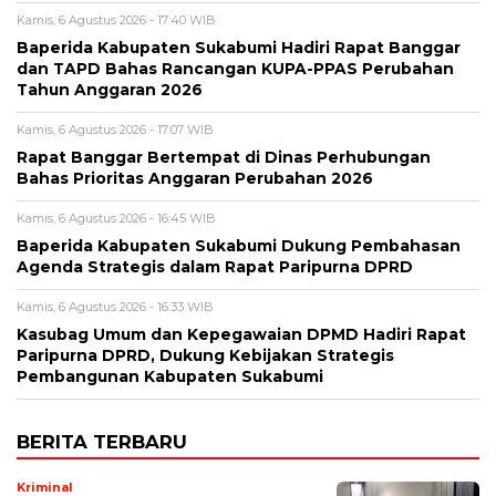
Kamis, 6 Agustus 2026 - 17:40 WIB
Baperida Kabupaten Sukabumi Hadiri Rapat Banggar
dan TAPD Bahas Rancangan KUPA-PPAS Perubahan
Tahun Anggaran 2026
Kamis, 6 Agustus 2026 - 17:07 WIB
Rapat Banggar Bertempat di Dinas Perhubungan
Bahas Prioritas Anggaran Perubahan 2026
Kamis, 6 Agustus 2026 - 16:45 WIB
Baperida Kabupaten Sukabumi Dukung Pembahasan
Agenda Strategis dalam Rapat Paripurna DPRD
Kamis, 6 Agustus 2026 - 16:33 WIB
Kasubag Umum dan Kepegawaian DPMD Hadiri Rapat
Paripurna DPRD, Dukung Kebijakan Strategis
Pembangunan Kabupaten Sukabumi
BERITA TERBARU
Kriminal