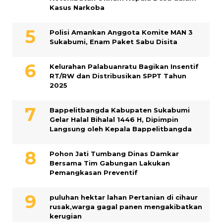
Kasus Narkoba
Polisi Amankan Anggota Komite MAN 3
Sukabumi, Enam Paket Sabu Disita
Kelurahan Palabuanratu Bagikan Insentif
RT/RW dan Distribusikan SPPT Tahun
2025
Bappelitbangda Kabupaten Sukabumi
Gelar Halal Bihalal 1446 H, Dipimpin
Langsung oleh Kepala Bappelitbangda
Pohon Jati Tumbang Dinas Damkar
Bersama Tim Gabungan Lakukan
Pemangkasan Preventif
puluhan hektar lahan Pertanian di cihaur
rusak,warga gagal panen mengakibatkan
kerugian