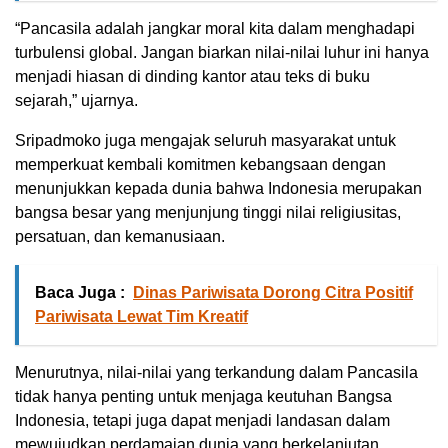
“Pancasila adalah jangkar moral kita dalam menghadapi
turbulensi global. Jangan biarkan nilai-nilai luhur ini hanya
menjadi hiasan di dinding kantor atau teks di buku
sejarah,” ujarnya.
Sripadmoko juga mengajak seluruh masyarakat untuk
memperkuat kembali komitmen kebangsaan dengan
menunjukkan kepada dunia bahwa Indonesia merupakan
bangsa besar yang menjunjung tinggi nilai religiusitas,
persatuan, dan kemanusiaan.
Baca Juga :
Dinas Pariwisata Dorong Citra Positif
Pariwisata Lewat Tim Kreatif
Menurutnya, nilai-nilai yang terkandung dalam Pancasila
tidak hanya penting untuk menjaga keutuhan Bangsa
Indonesia, tetapi juga dapat menjadi landasan dalam
mewujudkan perdamaian dunia yang berkelanjutan.