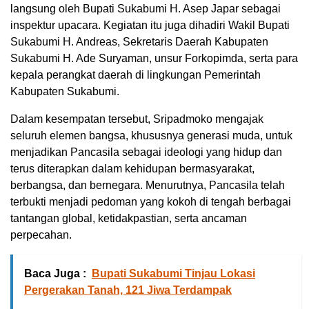
langsung oleh Bupati Sukabumi H. Asep Japar sebagai
inspektur upacara. Kegiatan itu juga dihadiri Wakil Bupati
Sukabumi H. Andreas, Sekretaris Daerah Kabupaten
Sukabumi H. Ade Suryaman, unsur Forkopimda, serta para
kepala perangkat daerah di lingkungan Pemerintah
Kabupaten Sukabumi.
Dalam kesempatan tersebut, Sripadmoko mengajak
seluruh elemen bangsa, khususnya generasi muda, untuk
menjadikan Pancasila sebagai ideologi yang hidup dan
terus diterapkan dalam kehidupan bermasyarakat,
berbangsa, dan bernegara. Menurutnya, Pancasila telah
terbukti menjadi pedoman yang kokoh di tengah berbagai
tantangan global, ketidakpastian, serta ancaman
perpecahan.
Baca Juga :
Bupati Sukabumi Tinjau Lokasi
Pergerakan Tanah, 121 Jiwa Terdampak