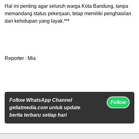
Hal ini penting agar seluruh warga Kota Bandung, tanpa
memandang status pekerjaan, tetap memiliki penghasilan
dan kehidupan yang layak.***
Reporter : Mia
Follow WhatsApp Channel
Follow
geliatmedia.com untuk update
berita terbaru setiap hari