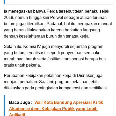
Ia menegaskan bahwa Perda tersebut telah berlaku sejak
2018, namun hingga kini Perwal sebagai aturan turunan
belum juga diterbitkan. Padahal, hal itu merupakan mandat
yang harus dilaksanakan karena berkaitan langsung
dengan kesejahteraan buruh dan tenaga kerja.
Selain itu, Komisi IV juga menyoroti sejumlah program
yang belum terealisasi, seperti penyediaan sembako
murah bagi buruh serta fasilitas transportasi berupa bus
gratis untuk pekerja.
Perubahan kebijakan pelatihan kerja di Disnaker juga
menjadi perhatian. Saat ini, program pelatihan lebih
difokuskan pada peningkatan kompetensi dan sertifikasi.
Baca Juga :
Wali Kota Bandung Apresiasi Kritik
Akademisi demi Kebijakan Publik yang Lebih
Aplikatif