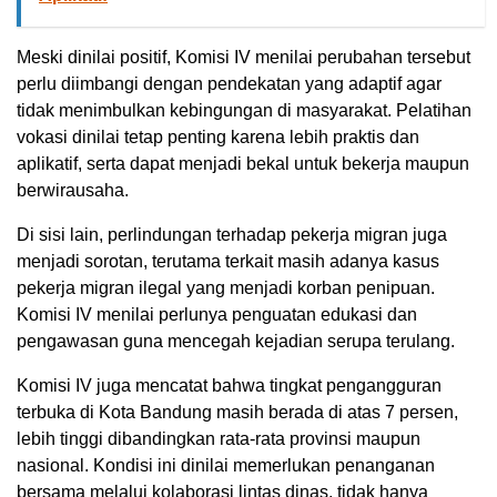
Meski dinilai positif, Komisi IV menilai perubahan tersebut
perlu diimbangi dengan pendekatan yang adaptif agar
tidak menimbulkan kebingungan di masyarakat. Pelatihan
vokasi dinilai tetap penting karena lebih praktis dan
aplikatif, serta dapat menjadi bekal untuk bekerja maupun
berwirausaha.
Di sisi lain, perlindungan terhadap pekerja migran juga
menjadi sorotan, terutama terkait masih adanya kasus
pekerja migran ilegal yang menjadi korban penipuan.
Komisi IV menilai perlunya penguatan edukasi dan
pengawasan guna mencegah kejadian serupa terulang.
Komisi IV juga mencatat bahwa tingkat pengangguran
terbuka di Kota Bandung masih berada di atas 7 persen,
lebih tinggi dibandingkan rata-rata provinsi maupun
nasional. Kondisi ini dinilai memerlukan penanganan
bersama melalui kolaborasi lintas dinas, tidak hanya