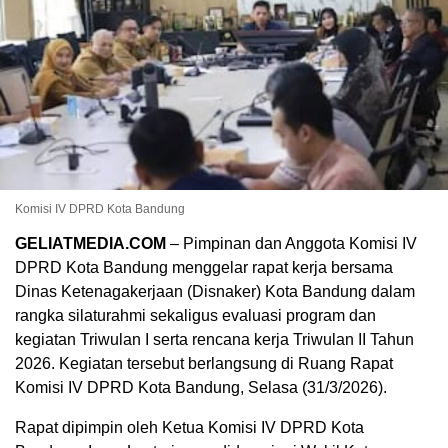
Komisi IV DPRD Kota Bandung
GELIATMEDIA.COM
– Pimpinan dan Anggota Komisi IV
DPRD Kota Bandung menggelar rapat kerja bersama
Dinas Ketenagakerjaan (Disnaker) Kota Bandung dalam
rangka silaturahmi sekaligus evaluasi program dan
kegiatan Triwulan I serta rencana kerja Triwulan II Tahun
2026. Kegiatan tersebut berlangsung di Ruang Rapat
Komisi IV DPRD Kota Bandung, Selasa (31/3/2026).
Rapat dipimpin oleh Ketua Komisi IV DPRD Kota