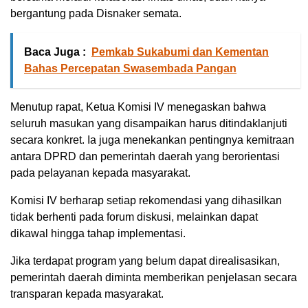
bergantung pada Disnaker semata.
Baca Juga :
Pemkab Sukabumi dan Kementan
Bahas Percepatan Swasembada Pangan
Menutup rapat, Ketua Komisi IV menegaskan bahwa
seluruh masukan yang disampaikan harus ditindaklanjuti
secara konkret. Ia juga menekankan pentingnya kemitraan
antara DPRD dan pemerintah daerah yang berorientasi
pada pelayanan kepada masyarakat.
Komisi IV berharap setiap rekomendasi yang dihasilkan
tidak berhenti pada forum diskusi, melainkan dapat
dikawal hingga tahap implementasi.
Jika terdapat program yang belum dapat direalisasikan,
pemerintah daerah diminta memberikan penjelasan secara
transparan kepada masyarakat.