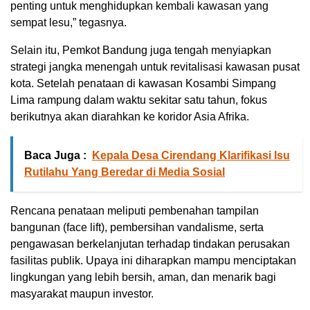
penting untuk menghidupkan kembali kawasan yang
sempat lesu,” tegasnya.
Selain itu, Pemkot Bandung juga tengah menyiapkan
strategi jangka menengah untuk revitalisasi kawasan pusat
kota. Setelah penataan di kawasan Kosambi Simpang
Lima rampung dalam waktu sekitar satu tahun, fokus
berikutnya akan diarahkan ke koridor Asia Afrika.
Baca Juga :
Kepala Desa Cirendang Klarifikasi Isu
Rutilahu Yang Beredar di Media Sosial
Rencana penataan meliputi pembenahan tampilan
bangunan (face lift), pembersihan vandalisme, serta
pengawasan berkelanjutan terhadap tindakan perusakan
fasilitas publik. Upaya ini diharapkan mampu menciptakan
lingkungan yang lebih bersih, aman, dan menarik bagi
masyarakat maupun investor.