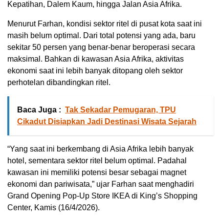
Kepatihan, Dalem Kaum, hingga Jalan Asia Afrika.
Menurut Farhan, kondisi sektor ritel di pusat kota saat ini
masih belum optimal. Dari total potensi yang ada, baru
sekitar 50 persen yang benar-benar beroperasi secara
maksimal. Bahkan di kawasan Asia Afrika, aktivitas
ekonomi saat ini lebih banyak ditopang oleh sektor
perhotelan dibandingkan ritel.
Baca Juga :
Tak Sekadar Pemugaran, TPU
Cikadut Disiapkan Jadi Destinasi Wisata Sejarah
“Yang saat ini berkembang di Asia Afrika lebih banyak
hotel, sementara sektor ritel belum optimal. Padahal
kawasan ini memiliki potensi besar sebagai magnet
ekonomi dan pariwisata,” ujar Farhan saat menghadiri
Grand Opening Pop-Up Store IKEA di King’s Shopping
Center, Kamis (16/4/2026).