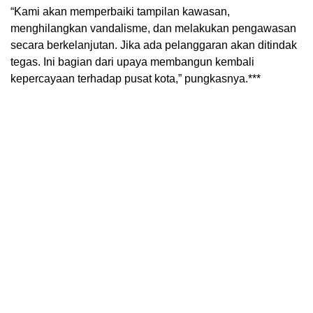
“Kami akan memperbaiki tampilan kawasan,
menghilangkan vandalisme, dan melakukan pengawasan
secara berkelanjutan. Jika ada pelanggaran akan ditindak
tegas. Ini bagian dari upaya membangun kembali
kepercayaan terhadap pusat kota,” pungkasnya.***