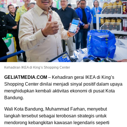
Kehadiran IKEA di King’s Shopping Center
GELIATMEDIA.COM
– Kehadiran gerai IKEA di King’s
Shopping Center dinilai menjadi sinyal positif dalam upaya
menghidupkan kembali aktivitas ekonomi di pusat Kota
Bandung.
Wali Kota Bandung, Muhammad Farhan, menyebut
langkah tersebut sebagai terobosan strategis untuk
mendorong kebangkitan kawasan legendaris seperti