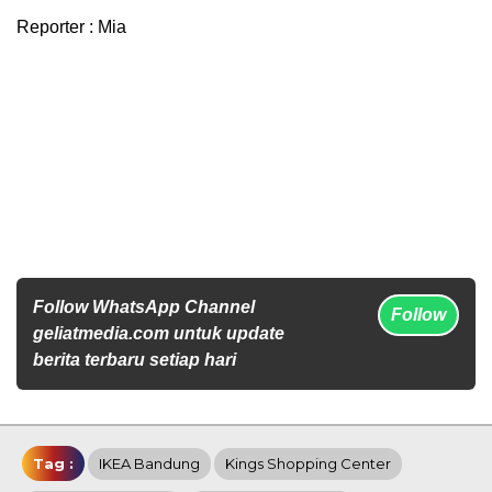
Reporter : Mia
Follow WhatsApp Channel
Follow
geliatmedia.com untuk update
berita terbaru setiap hari
Tag :
IKEA Bandung
Kings Shopping Center