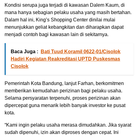
Kondisi serupa juga terjadi di kawasan Dalem Kaum, di
mana hanya sebagian pelaku usaha yang masih bertahan.
Dalam hal ini, King’s Shopping Center dinilai mulai
menunjukkan geliat kebangkitan dan diharapkan dapat
menjadi contoh bagi kawasan lain di sekitarnya.
Baca Juga :
Bati Tuud Koramil 0622-01/Cisolok
Hadiri Kegiatan Reakreditasi UPTD Puskesmas
Cisolok
Pemerintah Kota Bandung, lanjut Farhan, berkomitmen
memberikan kemudahan perizinan bagi pelaku usaha.
Selama persyaratan terpenuhi, proses perizinan akan
dipercepat guna menarik lebih banyak investor ke pusat
kota.
“Kami ingin pelaku usaha merasa dimudahkan. Jika syarat
sudah dipenuhi, izin akan diproses dengan cepat. Ini