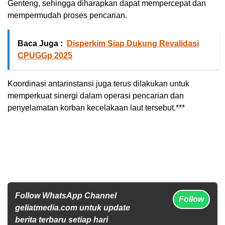
Genteng, sehingga diharapkan dapat mempercepat dan
mempermudah proses pencarian.
Baca Juga :
Disperkim Siap Dukung Revalidasi
CPUGGp 2025
Koordinasi antarinstansi juga terus dilakukan untuk
memperkuat sinergi dalam operasi pencarian dan
penyelamatan korban kecelakaan laut tersebut.***
Follow WhatsApp Channel
Follow
geliatmedia.com untuk update
berita terbaru setiap hari