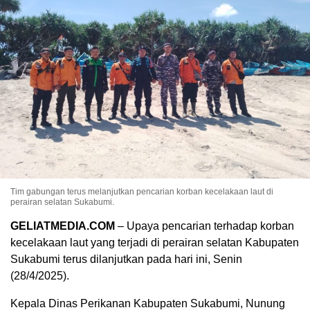
Tim gabungan terus melanjutkan pencarian korban kecelakaan laut di
perairan selatan Sukabumi.
GELIATMEDIA.COM
– Upaya pencarian terhadap korban
kecelakaan laut yang terjadi di perairan selatan Kabupaten
Sukabumi terus dilanjutkan pada hari ini, Senin
(28/4/2025).
Kepala Dinas Perikanan Kabupaten Sukabumi, Nunung