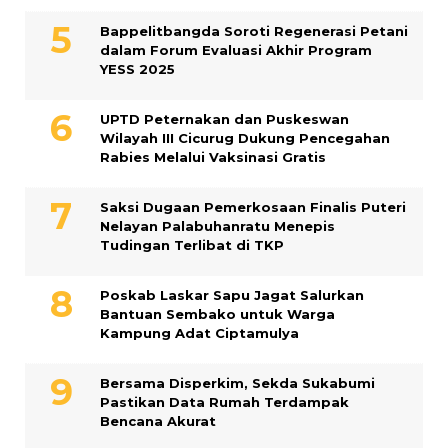
Bappelitbangda Soroti Regenerasi Petani
dalam Forum Evaluasi Akhir Program
YESS 2025
UPTD Peternakan dan Puskeswan
Wilayah III Cicurug Dukung Pencegahan
Rabies Melalui Vaksinasi Gratis
Saksi Dugaan Pemerkosaan Finalis Puteri
Nelayan Palabuhanratu Menepis
Tudingan Terlibat di TKP
Poskab Laskar Sapu Jagat Salurkan
Bantuan Sembako untuk Warga
Kampung Adat Ciptamulya
Bersama Disperkim, Sekda Sukabumi
Pastikan Data Rumah Terdampak
Bencana Akurat