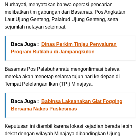
Nurhayati, menyatakan bahwa operasi pencarian
melibatkan tim gabungan dari Basarnas, Pos Angkatan
Laut Ujung Genteng, Palairud Ujung Genteng, serta
sejumlah nelayan setempat.
Baca Juga :
Dinas Perkim Tinjau Penyaluran
Program Rutilahu di Jampangkulon
Basarnas Pos Palabuhanratu mengonfirmasi bahwa
mereka akan menetap selama tujuh hari ke depan di
Tempat Pelelangan Ikan (TPI) Minajaya.
Baca Juga :
Babinsa Laksanakan Giat Fogging
Bersama Nakes Puskesmas
Keputusan ini diambil karena lokasi kejadian berada lebih
dekat dengan wilayah Minajaya dibandingkan Ujung