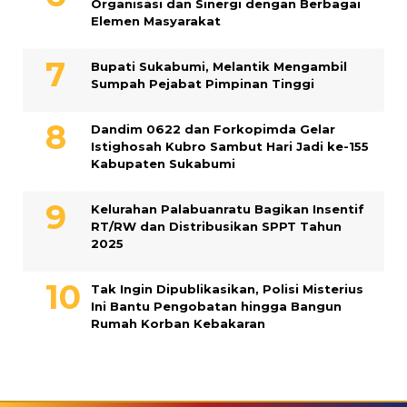
Organisasi dan Sinergi dengan Berbagai
Elemen Masyarakat
Bupati Sukabumi, Melantik Mengambil
Sumpah Pejabat Pimpinan Tinggi
Dandim 0622 dan Forkopimda Gelar
Istighosah Kubro Sambut Hari Jadi ke-155
Kabupaten Sukabumi
Kelurahan Palabuanratu Bagikan Insentif
RT/RW dan Distribusikan SPPT Tahun
2025
Tak Ingin Dipublikasikan, Polisi Misterius
Ini Bantu Pengobatan hingga Bangun
Rumah Korban Kebakaran