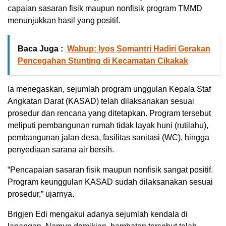
capaian sasaran fisik maupun nonfisik program TMMD
menunjukkan hasil yang positif.
Baca Juga :
Wabup: Iyos Somantri Hadiri Gerakan
Pencegahan Stunting di Kecamatan Cikakak
Ia menegaskan, sejumlah program unggulan Kepala Staf
Angkatan Darat (KASAD) telah dilaksanakan sesuai
prosedur dan rencana yang ditetapkan. Program tersebut
meliputi pembangunan rumah tidak layak huni (rutilahu),
pembangunan jalan desa, fasilitas sanitasi (WC), hingga
penyediaan sarana air bersih.
“Pencapaian sasaran fisik maupun nonfisik sangat positif.
Program keunggulan KASAD sudah dilaksanakan sesuai
prosedur,” ujarnya.
Brigjen Edi mengakui adanya sejumlah kendala di