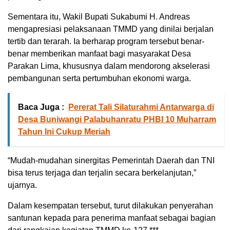
Sementara itu, Wakil Bupati Sukabumi H. Andreas
mengapresiasi pelaksanaan TMMD yang dinilai berjalan
tertib dan terarah. Ia berharap program tersebut benar-
benar memberikan manfaat bagi masyarakat Desa
Parakan Lima, khususnya dalam mendorong akselerasi
pembangunan serta pertumbuhan ekonomi warga.
Baca Juga :
Pererat Tali Silaturahmi Antarwarga di
Desa Buniwangi Palabuhanratu PHBI 10 Muharram
Tahun Ini Cukup Meriah
“Mudah-mudahan sinergitas Pemerintah Daerah dan TNI
bisa terus terjaga dan terjalin secara berkelanjutan,”
ujarnya.
Dalam kesempatan tersebut, turut dilakukan penyerahan
santunan kepada para penerima manfaat sebagai bagian