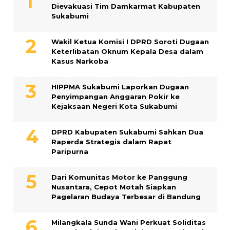
Dievakuasi Tim Damkarmat Kabupaten
Sukabumi
Wakil Ketua Komisi I DPRD Soroti Dugaan
Keterlibatan Oknum Kepala Desa dalam
Kasus Narkoba
HIPPMA Sukabumi Laporkan Dugaan
Penyimpangan Anggaran Pokir ke
Kejaksaan Negeri Kota Sukabumi
DPRD Kabupaten Sukabumi Sahkan Dua
Raperda Strategis dalam Rapat
Paripurna
Dari Komunitas Motor ke Panggung
Nusantara, Cepot Motah Siapkan
Pagelaran Budaya Terbesar di Bandung
Milangkala Sunda Wani Perkuat Soliditas