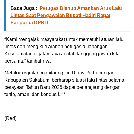
Baca Juga :
Petugas Dishub Amankan Arus Lalu
Lintas Saat Pengawalan Bupati Hadiri Rapat
Paripurna DPRD
“Kami mengajak masyarakat untuk mematuhi aturan lalu
lintas dan mengikuti arahan petugas di lapangan.
Keselamatan di jalan raya adalah tanggung jawab kita
bersama,” tambahnya.
Melalui kegiatan monitoring ini, Dinas Perhubungan
Kabupaten Sukabumi berharap situasi lalu lintas selama
perayaan Tahun Baru 2026 dapat berlangsung dengan
tertib, aman, dan kondusif.***
(Red)