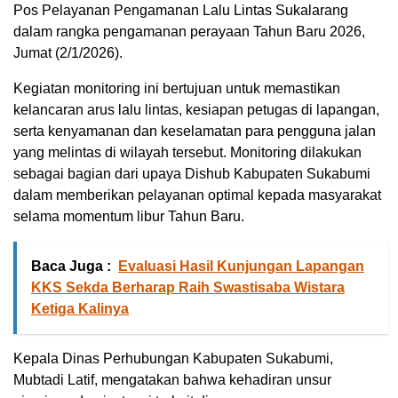
Pos Pelayanan Pengamanan Lalu Lintas Sukalarang
dalam rangka pengamanan perayaan Tahun Baru 2026,
Jumat (2/1/2026).
Kegiatan monitoring ini bertujuan untuk memastikan
kelancaran arus lalu lintas, kesiapan petugas di lapangan,
serta kenyamanan dan keselamatan para pengguna jalan
yang melintas di wilayah tersebut. Monitoring dilakukan
sebagai bagian dari upaya Dishub Kabupaten Sukabumi
dalam memberikan pelayanan optimal kepada masyarakat
selama momentum libur Tahun Baru.
Baca Juga :
Evaluasi Hasil Kunjungan Lapangan
KKS Sekda Berharap Raih Swastisaba Wistara
Ketiga Kalinya
Kepala Dinas Perhubungan Kabupaten Sukabumi,
Mubtadi Latif, mengatakan bahwa kehadiran unsur