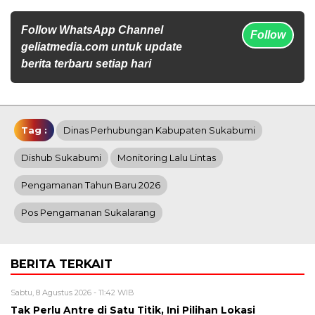
Follow WhatsApp Channel
Follow
geliatmedia.com untuk update
berita terbaru setiap hari
Tag :
Dinas Perhubungan Kabupaten Sukabumi
Dishub Sukabumi
Monitoring Lalu Lintas
Pengamanan Tahun Baru 2026
Pos Pengamanan Sukalarang
BERITA TERKAIT
Sabtu, 8 Agustus 2026 - 11:42 WIB
Tak Perlu Antre di Satu Titik, Ini Pilihan Lokasi