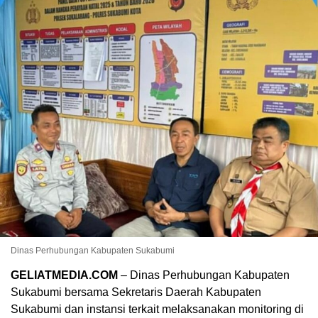
Dinas Perhubungan Kabupaten Sukabumi
GELIATMEDIA.COM
– Dinas Perhubungan Kabupaten
Sukabumi bersama Sekretaris Daerah Kabupaten
Sukabumi dan instansi terkait melaksanakan monitoring di