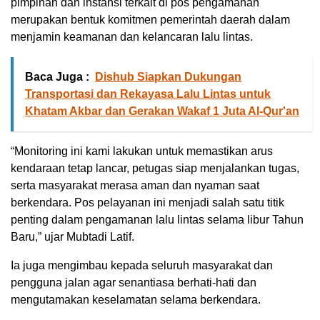
pimpinan dan instansi terkait di pos pengamanan
merupakan bentuk komitmen pemerintah daerah dalam
menjamin keamanan dan kelancaran lalu lintas.
Baca Juga :
Dishub Siapkan Dukungan
Transportasi dan Rekayasa Lalu Lintas untuk
Khatam Akbar dan Gerakan Wakaf 1 Juta Al-Qur'an
“Monitoring ini kami lakukan untuk memastikan arus
kendaraan tetap lancar, petugas siap menjalankan tugas,
serta masyarakat merasa aman dan nyaman saat
berkendara. Pos pelayanan ini menjadi salah satu titik
penting dalam pengamanan lalu lintas selama libur Tahun
Baru,” ujar Mubtadi Latif.
Ia juga mengimbau kepada seluruh masyarakat dan
pengguna jalan agar senantiasa berhati-hati dan
mengutamakan keselamatan selama berkendara.