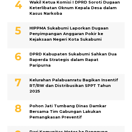
Wakil Ketua Komisi I DPRD Soroti Dugaan
Keterlibatan Oknum Kepala Desa dalam
Kasus Narkoba
HIPPMA Sukabumi Laporkan Dugaan
Penyimpangan Anggaran Pokir ke
Kejaksaan Negeri Kota Sukabumi
DPRD Kabupaten Sukabumi Sahkan Dua
Raperda Strategis dalam Rapat
Paripurna
Kelurahan Palabuanratu Bagikan Insentif
RT/RW dan Distribusikan SPPT Tahun
2025
Pohon Jati Tumbang Dinas Damkar
Bersama Tim Gabungan Lakukan
Pemangkasan Preventif
Dari Komunitas Motor ke Panggung