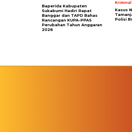
Kriminal
Baperida Kabupaten
Kasus 
Sukabumi Hadiri Rapat
Tamanja
Banggar dan TAPD Bahas
Polisi 
Rancangan KUPA-PPAS
Perubahan Tahun Anggaran
2026