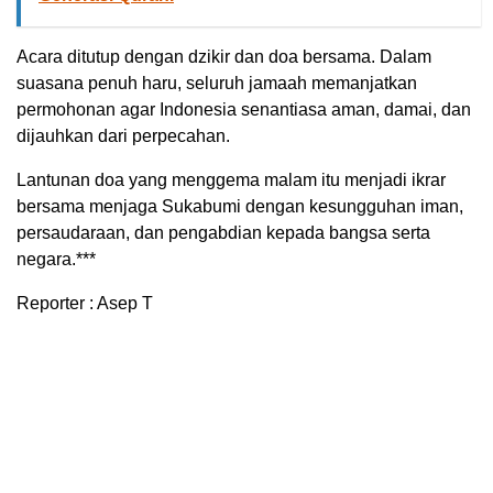
Acara ditutup dengan dzikir dan doa bersama. Dalam
suasana penuh haru, seluruh jamaah memanjatkan
permohonan agar Indonesia senantiasa aman, damai, dan
dijauhkan dari perpecahan.
Lantunan doa yang menggema malam itu menjadi ikrar
bersama menjaga Sukabumi dengan kesungguhan iman,
persaudaraan, dan pengabdian kepada bangsa serta
negara.***
Reporter : Asep T