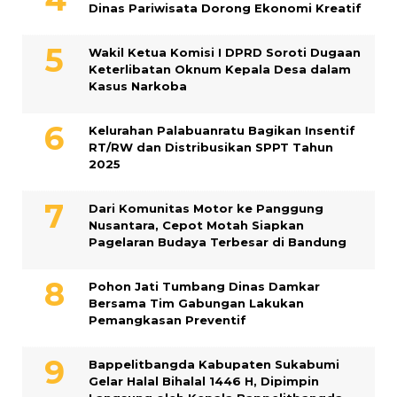
Dinas Pariwisata Dorong Ekonomi Kreatif
Wakil Ketua Komisi I DPRD Soroti Dugaan
Keterlibatan Oknum Kepala Desa dalam
Kasus Narkoba
Kelurahan Palabuanratu Bagikan Insentif
RT/RW dan Distribusikan SPPT Tahun
2025
Dari Komunitas Motor ke Panggung
Nusantara, Cepot Motah Siapkan
Pagelaran Budaya Terbesar di Bandung
Pohon Jati Tumbang Dinas Damkar
Bersama Tim Gabungan Lakukan
Pemangkasan Preventif
Bappelitbangda Kabupaten Sukabumi
Gelar Halal Bihalal 1446 H, Dipimpin