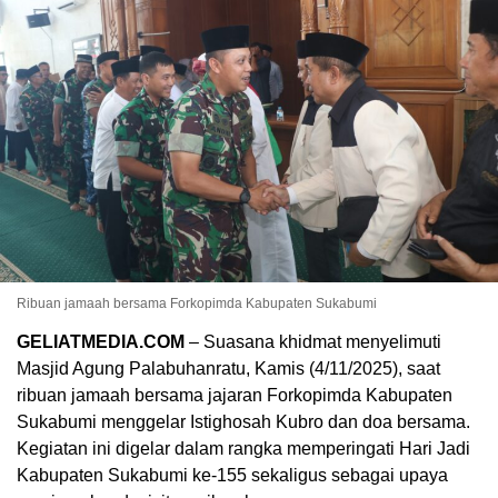
Ribuan jamaah bersama Forkopimda Kabupaten Sukabumi
GELIATMEDIA.COM
– Suasana khidmat menyelimuti
Masjid Agung Palabuhanratu, Kamis (4/11/2025), saat
ribuan jamaah bersama jajaran Forkopimda Kabupaten
Sukabumi menggelar Istighosah Kubro dan doa bersama.
Kegiatan ini digelar dalam rangka memperingati Hari Jadi
Kabupaten Sukabumi ke-155 sekaligus sebagai upaya