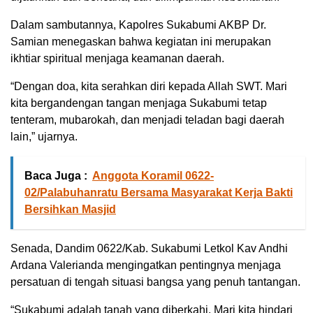
Dalam sambutannya, Kapolres Sukabumi AKBP Dr.
Samian menegaskan bahwa kegiatan ini merupakan
ikhtiar spiritual menjaga keamanan daerah.
“Dengan doa, kita serahkan diri kepada Allah SWT. Mari
kita bergandengan tangan menjaga Sukabumi tetap
tenteram, mubarokah, dan menjadi teladan bagi daerah
lain,” ujarnya.
Baca Juga :
Anggota Koramil 0622-
02/Palabuhanratu Bersama Masyarakat Kerja Bakti
Bersihkan Masjid
Senada, Dandim 0622/Kab. Sukabumi Letkol Kav Andhi
Ardana Valerianda mengingatkan pentingnya menjaga
persatuan di tengah situasi bangsa yang penuh tantangan.
“Sukabumi adalah tanah yang diberkahi. Mari kita hindari