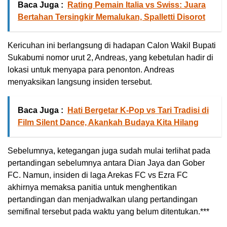
Baca Juga :
Rating Pemain Italia vs Swiss: Juara
Bertahan Tersingkir Memalukan, Spalletti Disorot
Kericuhan ini berlangsung di hadapan Calon Wakil Bupati
Sukabumi nomor urut 2, Andreas, yang kebetulan hadir di
lokasi untuk menyapa para penonton. Andreas
menyaksikan langsung insiden tersebut.
Baca Juga :
Hati Bergetar K-Pop vs Tari Tradisi di
Film Silent Dance, Akankah Budaya Kita Hilang
Sebelumnya, ketegangan juga sudah mulai terlihat pada
pertandingan sebelumnya antara Dian Jaya dan Gober
FC. Namun, insiden di laga Arekas FC vs Ezra FC
akhirnya memaksa panitia untuk menghentikan
pertandingan dan menjadwalkan ulang pertandingan
semifinal tersebut pada waktu yang belum ditentukan.***