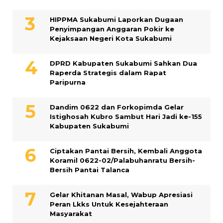
HIPPMA Sukabumi Laporkan Dugaan
Penyimpangan Anggaran Pokir ke
Kejaksaan Negeri Kota Sukabumi
DPRD Kabupaten Sukabumi Sahkan Dua
Raperda Strategis dalam Rapat
Paripurna
Dandim 0622 dan Forkopimda Gelar
Istighosah Kubro Sambut Hari Jadi ke-155
Kabupaten Sukabumi
Ciptakan Pantai Bersih, Kembali Anggota
Koramil 0622-02/Palabuhanratu Bersih-
Bersih Pantai Talanca
Gelar Khitanan Masal, Wabup Apresiasi
Peran Lkks Untuk Kesejahteraan
Masyarakat