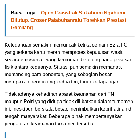
Baca Juga :
Open Grasstrak Sukabumi Ngabumi
Ditutup, Croser Palabuhanratu Torehkan Prestasi
Gemilang
Ketegangan semakin memuncak ketika pemain Ezra FC
yang terkena kartu merah memprotes keputusan wasit
secara emosional, yang kemudian berujung pada gesekan
fisik antara keduanya. Situasi pun semakin memanas,
memancing para penonton, yang sebagian besar
merupakan pendukung kedua tim, turun ke lapangan.
Tidak adanya kehadiran aparat keamanan dari TNI
maupun Polri yang diduga tidak dilibatkan dalam turnamen
ini, meskipun berskala besar, menimbulkan keprihatinan di
tengah masyarakat. Beberapa pihak mempertanyakan
pengaturan keamanan turnamen tersebut.