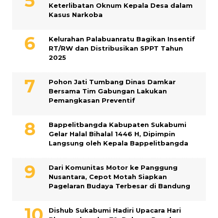
Keterlibatan Oknum Kepala Desa dalam
Kasus Narkoba
Kelurahan Palabuanratu Bagikan Insentif
RT/RW dan Distribusikan SPPT Tahun
2025
Pohon Jati Tumbang Dinas Damkar
Bersama Tim Gabungan Lakukan
Pemangkasan Preventif
Bappelitbangda Kabupaten Sukabumi
Gelar Halal Bihalal 1446 H, Dipimpin
Langsung oleh Kepala Bappelitbangda
Dari Komunitas Motor ke Panggung
Nusantara, Cepot Motah Siapkan
Pagelaran Budaya Terbesar di Bandung
Dishub Sukabumi Hadiri Upacara Hari