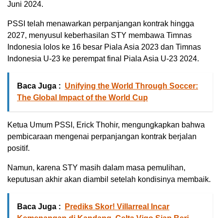
Juni 2024.
PSSI telah menawarkan perpanjangan kontrak hingga
2027, menyusul keberhasilan STY membawa Timnas
Indonesia lolos ke 16 besar Piala Asia 2023 dan Timnas
Indonesia U-23 ke perempat final Piala Asia U-23 2024.
Baca Juga :
Unifying the World Through Soccer:
The Global Impact of the World Cup
Ketua Umum PSSI, Erick Thohir, mengungkapkan bahwa
pembicaraan mengenai perpanjangan kontrak berjalan
positif.
Namun, karena STY masih dalam masa pemulihan,
keputusan akhir akan diambil setelah kondisinya membaik.
Baca Juga :
Prediks Skor! Villarreal Incar