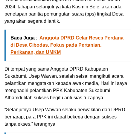
2024. tahapan selanjutnya kata Kasmin Bele, akan ada
penetapan panitia pemungutan suara (pps) tingkat Desa
yang akan segera dilantik.
Baca Juga :
Anggota DPRD Gelar Reses Perdana
di Desa Cibodas, Fokus pada Pertanian,
Perikanan, dan UMKM
Di tempat yang sama Anggota DPRD Kabupaten
Sukabumi, Usep Wawan, setelah selsai mengikuti acara
pelantikan mengatakan kepada awak media, Hari ini saya
menghadiri pelantikan PPK Kabupaten Sukabumi
Alhamdulilah sukses begitu antusias,”ucapnya
“Selanjutnya Usep Wawan selaku perwakilan dari DPRD
berharap, para PPK ini dapat bekerja dengan sukses
tanpa ekses,” terangnya