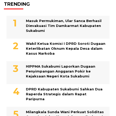
TRENDING
Masuk Permukiman, Ular Sanca Berhasil
Dievakuasi Tim Damkarmat Kabupaten
Sukabumi
Wakil Ketua Komisi I DPRD Soroti Dugaan
Keterlibatan Oknum Kepala Desa dalam
Kasus Narkoba
HIPPMA Sukabumi Laporkan Dugaan
Penyimpangan Anggaran Pokir ke
Kejaksaan Negeri Kota Sukabumi
DPRD Kabupaten Sukabumi Sahkan Dua
Raperda Strategis dalam Rapat
Paripurna
Milangkala Sunda Wani Perkuat Soliditas