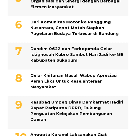
Organisasi dan Sinergi dengan Berbagai
Elemen Masyarakat
Dari Komunitas Motor ke Panggung
Nusantara, Cepot Motah Siapkan
Pagelaran Budaya Terbesar di Bandung
Dandim 0622 dan Forkopimda Gelar
Istighosah Kubro Sambut Hari Jadi ke-155
Kabupaten Sukabumi
Gelar Khitanan Masal, Wabup Apresiasi
Peran Lkks Untuk Kesejahteraan
Masyarakat
Kasubag Umpeg Dinas Damkarmat Hadiri
Rapat Paripurna DPRD, Dukung
Penguatan Kebijakan Pembangunan
Daerah
Anggota Koramil Laksanakan Giat