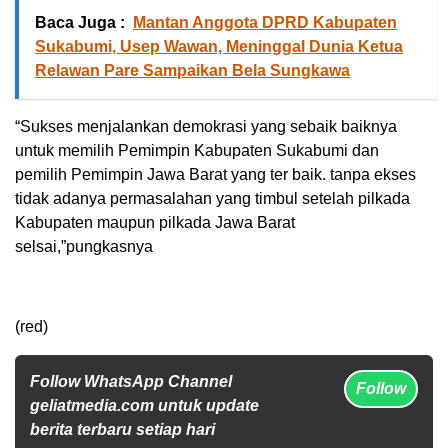
Baca Juga :
Mantan Anggota DPRD Kabupaten
Sukabumi, Usep Wawan, Meninggal Dunia Ketua
Relawan Pare Sampaikan Bela Sungkawa
“Sukses menjalankan demokrasi yang sebaik baiknya
untuk memilih Pemimpin Kabupaten Sukabumi dan
pemilih Pemimpin Jawa Barat yang ter baik. tanpa ekses
tidak adanya permasalahan yang timbul setelah pilkada
Kabupaten maupun pilkada Jawa Barat
selsai,”pungkasnya
(red)
Follow WhatsApp Channel
Follow
geliatmedia.com untuk update
berita terbaru setiap hari