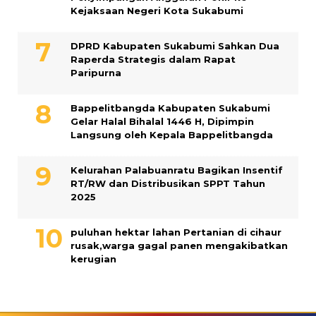
Kejaksaan Negeri Kota Sukabumi
DPRD Kabupaten Sukabumi Sahkan Dua
Raperda Strategis dalam Rapat
Paripurna
Bappelitbangda Kabupaten Sukabumi
Gelar Halal Bihalal 1446 H, Dipimpin
Langsung oleh Kepala Bappelitbangda
Kelurahan Palabuanratu Bagikan Insentif
RT/RW dan Distribusikan SPPT Tahun
2025
puluhan hektar lahan Pertanian di cihaur
rusak,warga gagal panen mengakibatkan
kerugian