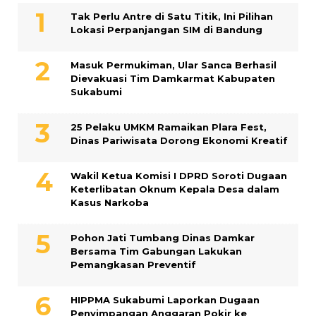
Tak Perlu Antre di Satu Titik, Ini Pilihan
Lokasi Perpanjangan SIM di Bandung
Masuk Permukiman, Ular Sanca Berhasil
Dievakuasi Tim Damkarmat Kabupaten
Sukabumi
25 Pelaku UMKM Ramaikan Plara Fest,
Dinas Pariwisata Dorong Ekonomi Kreatif
Wakil Ketua Komisi I DPRD Soroti Dugaan
Keterlibatan Oknum Kepala Desa dalam
Kasus Narkoba
Pohon Jati Tumbang Dinas Damkar
Bersama Tim Gabungan Lakukan
Pemangkasan Preventif
HIPPMA Sukabumi Laporkan Dugaan
Penyimpangan Anggaran Pokir ke