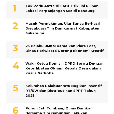
Tak Perlu Antre di Satu Titik, Ini Pilihan
Lokasi Perpanjangan SIM di Bandung
Masuk Permukiman, Ular Sanca Berhasil
Dievakuasi Tim Damkarmat Kabupaten
Sukabumi
25 Pelaku UMKM Ramaikan Plara Fest,
Dinas Pariwisata Dorong Ekonomi Kreatif
Wakil Ketua Komisi I DPRD Soroti Dugaan
Keterlibatan Oknum Kepala Desa dalam
Kasus Narkoba
Kelurahan Palabuanratu Bagikan Insentif
RT/RW dan Distribusikan SPPT Tahun
2025
Pohon Jati Tumbang Dinas Damkar
Bersama Tim Gabungan Lakukan