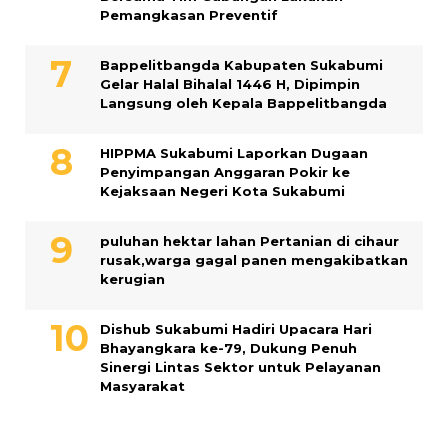
Pemangkasan Preventif
Bappelitbangda Kabupaten Sukabumi
Gelar Halal Bihalal 1446 H, Dipimpin
Langsung oleh Kepala Bappelitbangda
HIPPMA Sukabumi Laporkan Dugaan
Penyimpangan Anggaran Pokir ke
Kejaksaan Negeri Kota Sukabumi
puluhan hektar lahan Pertanian di cihaur
rusak,warga gagal panen mengakibatkan
kerugian
Dishub Sukabumi Hadiri Upacara Hari
Bhayangkara ke-79, Dukung Penuh
Sinergi Lintas Sektor untuk Pelayanan
Masyarakat