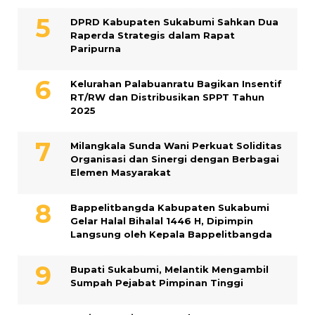
DPRD Kabupaten Sukabumi Sahkan Dua
Raperda Strategis dalam Rapat
Paripurna
Kelurahan Palabuanratu Bagikan Insentif
RT/RW dan Distribusikan SPPT Tahun
2025
Milangkala Sunda Wani Perkuat Soliditas
Organisasi dan Sinergi dengan Berbagai
Elemen Masyarakat
Bappelitbangda Kabupaten Sukabumi
Gelar Halal Bihalal 1446 H, Dipimpin
Langsung oleh Kepala Bappelitbangda
Bupati Sukabumi, Melantik Mengambil
Sumpah Pejabat Pimpinan Tinggi