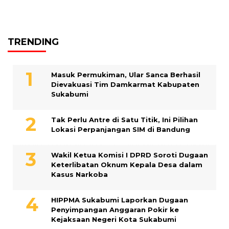
TRENDING
Masuk Permukiman, Ular Sanca Berhasil
Dievakuasi Tim Damkarmat Kabupaten
Sukabumi
Tak Perlu Antre di Satu Titik, Ini Pilihan
Lokasi Perpanjangan SIM di Bandung
Wakil Ketua Komisi I DPRD Soroti Dugaan
Keterlibatan Oknum Kepala Desa dalam
Kasus Narkoba
HIPPMA Sukabumi Laporkan Dugaan
Penyimpangan Anggaran Pokir ke
Kejaksaan Negeri Kota Sukabumi