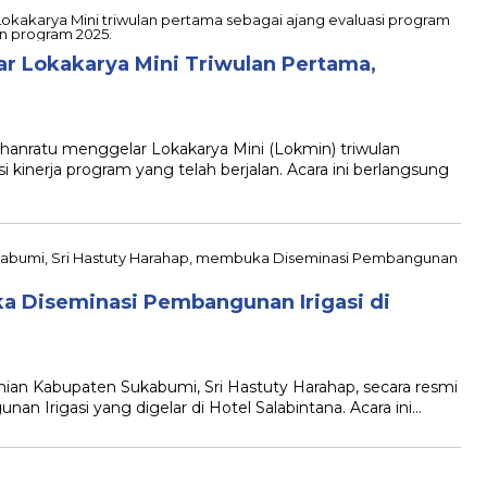
r Lokakarya Mini Triwulan Pertama,
ratu menggelar Lokakarya Mini (Lokmin) triwulan
 kinerja program yang telah berjalan. Acara ini berlangsung
a Diseminasi Pembangunan Irigasi di
an Kabupaten Sukabumi, Sri Hastuty Harahap, secara resmi
 Irigasi yang digelar di Hotel Salabintana. Acara ini…