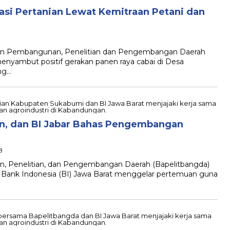
asi Pertanian Lewat Kemitraan Petani dan
n Pembangunan, Penelitian dan Pengembangan Daerah
nyambut positif gerakan panen raya cabai di Desa
ng…
an, dan BI Jabar Bahas Pengembangan
B
 Penelitian, dan Pengembangan Daerah (Bapelitbangda)
 Bank Indonesia (BI) Jawa Barat menggelar pertemuan guna