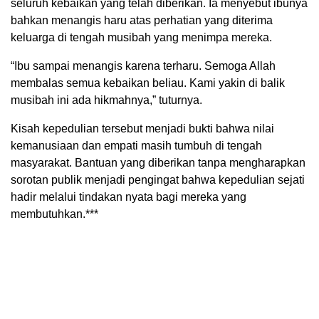
seluruh kebaikan yang telah diberikan. Ia menyebut ibunya
bahkan menangis haru atas perhatian yang diterima
keluarga di tengah musibah yang menimpa mereka.
“Ibu sampai menangis karena terharu. Semoga Allah
membalas semua kebaikan beliau. Kami yakin di balik
musibah ini ada hikmahnya,” tuturnya.
Kisah kepedulian tersebut menjadi bukti bahwa nilai
kemanusiaan dan empati masih tumbuh di tengah
masyarakat. Bantuan yang diberikan tanpa mengharapkan
sorotan publik menjadi pengingat bahwa kepedulian sejati
hadir melalui tindakan nyata bagi mereka yang
membutuhkan.***