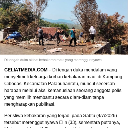
Di tengah duka akibat kebakaran maut yang merenggut nyawa
GELIATMEDIA.COM
– Di tengah duka mendalam yang
menyelimuti keluarga korban kebakaran maut di Kampung
Cibodas, Kecamatan Palabuhanratu, muncul secercah
harapan melalui aksi kemanusiaan seorang anggota polisi
yang memilih membantu secara diam-diam tanpa
mengharapkan publikasi.
Peristiwa kebakaran yang terjadi pada Sabtu (4/7/2026)
tersebut merenggut nyawa Elin (33), sementara putranya,