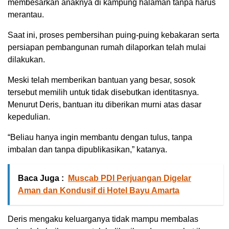
membesarkan anaknya di kampung halaman tanpa harus
merantau.
Saat ini, proses pembersihan puing-puing kebakaran serta
persiapan pembangunan rumah dilaporkan telah mulai
dilakukan.
Meski telah memberikan bantuan yang besar, sosok
tersebut memilih untuk tidak disebutkan identitasnya.
Menurut Deris, bantuan itu diberikan murni atas dasar
kepedulian.
“Beliau hanya ingin membantu dengan tulus, tanpa
imbalan dan tanpa dipublikasikan,” katanya.
Baca Juga :
Muscab PDI Perjuangan Digelar
Aman dan Kondusif di Hotel Bayu Amarta
Deris mengaku keluarganya tidak mampu membalas