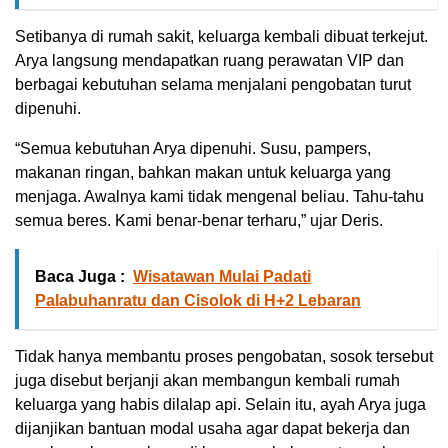
Setibanya di rumah sakit, keluarga kembali dibuat terkejut.
Arya langsung mendapatkan ruang perawatan VIP dan
berbagai kebutuhan selama menjalani pengobatan turut
dipenuhi.
“Semua kebutuhan Arya dipenuhi. Susu, pampers,
makanan ringan, bahkan makan untuk keluarga yang
menjaga. Awalnya kami tidak mengenal beliau. Tahu-tahu
semua beres. Kami benar-benar terharu,” ujar Deris.
Baca Juga :
Wisatawan Mulai Padati
Palabuhanratu dan Cisolok di H+2 Lebaran
Tidak hanya membantu proses pengobatan, sosok tersebut
juga disebut berjanji akan membangun kembali rumah
keluarga yang habis dilalap api. Selain itu, ayah Arya juga
dijanjikan bantuan modal usaha agar dapat bekerja dan