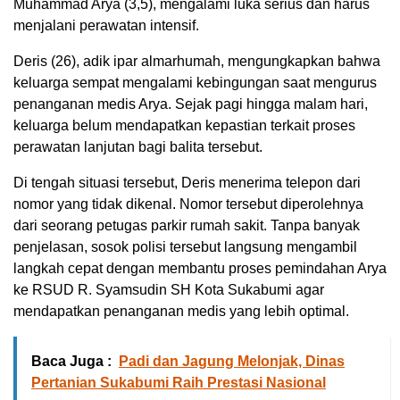
Muhammad Arya (3,5), mengalami luka serius dan harus
menjalani perawatan intensif.
Deris (26), adik ipar almarhumah, mengungkapkan bahwa
keluarga sempat mengalami kebingungan saat mengurus
penanganan medis Arya. Sejak pagi hingga malam hari,
keluarga belum mendapatkan kepastian terkait proses
perawatan lanjutan bagi balita tersebut.
Di tengah situasi tersebut, Deris menerima telepon dari
nomor yang tidak dikenal. Nomor tersebut diperolehnya
dari seorang petugas parkir rumah sakit. Tanpa banyak
penjelasan, sosok polisi tersebut langsung mengambil
langkah cepat dengan membantu proses pemindahan Arya
ke RSUD R. Syamsudin SH Kota Sukabumi agar
mendapatkan penanganan medis yang lebih optimal.
Baca Juga :
Padi dan Jagung Melonjak, Dinas
Pertanian Sukabumi Raih Prestasi Nasional