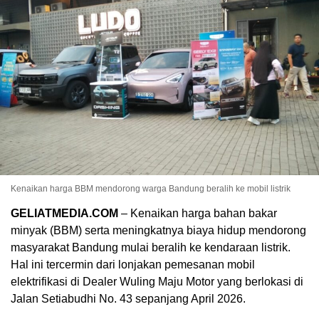
Kenaikan harga BBM mendorong warga Bandung beralih ke mobil listrik
GELIATMEDIA.COM
– Kenaikan harga bahan bakar
minyak (BBM) serta meningkatnya biaya hidup mendorong
masyarakat Bandung mulai beralih ke kendaraan listrik.
Hal ini tercermin dari lonjakan pemesanan mobil
elektrifikasi di Dealer Wuling Maju Motor yang berlokasi di
Jalan Setiabudhi No. 43 sepanjang April 2026.