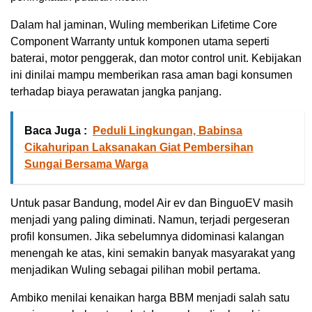
Dalam hal jaminan, Wuling memberikan Lifetime Core
Component Warranty untuk komponen utama seperti
baterai, motor penggerak, dan motor control unit. Kebijakan
ini dinilai mampu memberikan rasa aman bagi konsumen
terhadap biaya perawatan jangka panjang.
Baca Juga :
Peduli Lingkungan, Babinsa
Cikahuripan Laksanakan Giat Pembersihan
Sungai Bersama Warga
Untuk pasar Bandung, model Air ev dan BinguoEV masih
menjadi yang paling diminati. Namun, terjadi pergeseran
profil konsumen. Jika sebelumnya didominasi kalangan
menengah ke atas, kini semakin banyak masyarakat yang
menjadikan Wuling sebagai pilihan mobil pertama.
Ambiko menilai kenaikan harga BBM menjadi salah satu