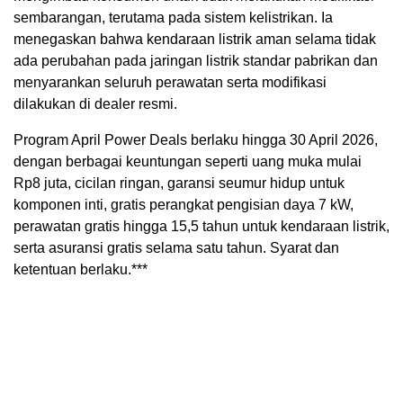
sembarangan, terutama pada sistem kelistrikan. Ia
menegaskan bahwa kendaraan listrik aman selama tidak
ada perubahan pada jaringan listrik standar pabrikan dan
menyarankan seluruh perawatan serta modifikasi
dilakukan di dealer resmi.
Program April Power Deals berlaku hingga 30 April 2026,
dengan berbagai keuntungan seperti uang muka mulai
Rp8 juta, cicilan ringan, garansi seumur hidup untuk
komponen inti, gratis perangkat pengisian daya 7 kW,
perawatan gratis hingga 15,5 tahun untuk kendaraan listrik,
serta asuransi gratis selama satu tahun. Syarat dan
ketentuan berlaku.***