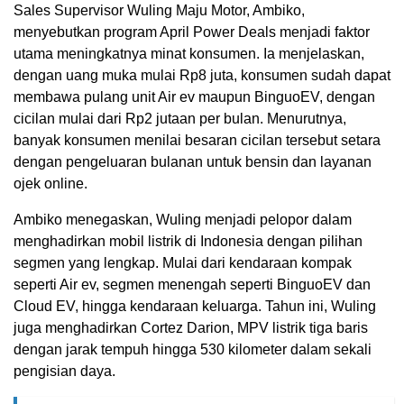
Sales Supervisor Wuling Maju Motor, Ambiko,
menyebutkan program April Power Deals menjadi faktor
utama meningkatnya minat konsumen. Ia menjelaskan,
dengan uang muka mulai Rp8 juta, konsumen sudah dapat
membawa pulang unit Air ev maupun BinguoEV, dengan
cicilan mulai dari Rp2 jutaan per bulan. Menurutnya,
banyak konsumen menilai besaran cicilan tersebut setara
dengan pengeluaran bulanan untuk bensin dan layanan
ojek online.
Ambiko menegaskan, Wuling menjadi pelopor dalam
menghadirkan mobil listrik di Indonesia dengan pilihan
segmen yang lengkap. Mulai dari kendaraan kompak
seperti Air ev, segmen menengah seperti BinguoEV dan
Cloud EV, hingga kendaraan keluarga. Tahun ini, Wuling
juga menghadirkan Cortez Darion, MPV listrik tiga baris
dengan jarak tempuh hingga 530 kilometer dalam sekali
pengisian daya.