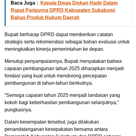
Baca Juga :
Kepala Dinas Diskan Hadir Dalam
Rapat Paripurna DPRD Kabupaten Sukabumi
Bahas Produk Hukum Daerah
Bupati berharap DPRD dapat memberikan catatan
strategis serta rekomendasi sebagai bahan evaluasi untuk
meningkatkan kinerja pemerintahan ke depan.
Menutup penyampaiannya, Bupati menyatakan bahwa
capaian pembangunan tahun 2025 diharapkan menjadi
fondasi yang kuat untuk mendorong percepatan
pembangunan di tahun-tahun berikutnya.
“Semoga capaian tahun 2025 menjadi landasan yang
kokoh bagi keberhasilan pembangunan selanjutnya,”
pungkasnya.
Dalam kesempatan tersebut, juga dilakukan
penandatanganan kesepakatan bersama antara