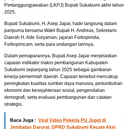
Pertanggungjawaban (LKPJ) Bupati Sukabumi akhir tahun
2025.
Bupati Sukabumi, H. Asep Japar, hadir langsung dalam
paripurna bersama Wakil Bupati H. Andreas, Sekretaris
Daerah H. Ade Suryaman, jajaran Forkopimda,
Forkopimcam, serta para undangan lainnya.
Dalam pemaparannya, Bupati Asep Japar menjelaskan
capaian indikator makro pembangunan Kabupaten
Sukabumi sepanjang tahun 2025 sebagai gambaran
kinerja pemerintah daerah. Capaian tersebut mencakup
peningkatan kualitas sumber daya manusia, pertumbuhan
ekonomi dan kesejahteraan sosial, pengendalian
demografi, serta evaluasi pembangunan dan catatan
strategis.
Baca Juga :
Viral Video Pekerja PU Joget di
Jembatan Darurat, DPRD Sukabumi Kecam Aksi