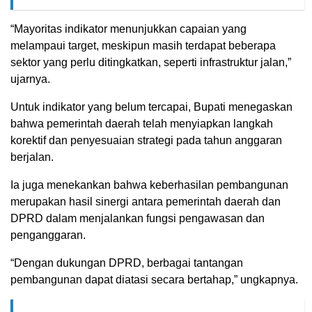
“Mayoritas indikator menunjukkan capaian yang
melampaui target, meskipun masih terdapat beberapa
sektor yang perlu ditingkatkan, seperti infrastruktur jalan,”
ujarnya.
Untuk indikator yang belum tercapai, Bupati menegaskan
bahwa pemerintah daerah telah menyiapkan langkah
korektif dan penyesuaian strategi pada tahun anggaran
berjalan.
Ia juga menekankan bahwa keberhasilan pembangunan
merupakan hasil sinergi antara pemerintah daerah dan
DPRD dalam menjalankan fungsi pengawasan dan
penganggaran.
“Dengan dukungan DPRD, berbagai tantangan
pembangunan dapat diatasi secara bertahap,” ungkapnya.