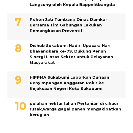
Langsung oleh Kepala Bappelitbangda
Pohon Jati Tumbang Dinas Damkar
Bersama Tim Gabungan Lakukan
Pemangkasan Preventif
Dishub Sukabumi Hadiri Upacara Hari
Bhayangkara ke-79, Dukung Penuh
Sinergi Lintas Sektor untuk Pelayanan
Masyarakat
HIPPMA Sukabumi Laporkan Dugaan
Penyimpangan Anggaran Pokir ke
Kejaksaan Negeri Kota Sukabumi
puluhan hektar lahan Pertanian di cihaur
rusak,warga gagal panen mengakibatkan
kerugian