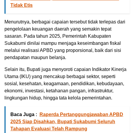
Tidak Etis
Menurutnya, berbagai capaian tersebut tidak terlepas dari
pengelolaan keuangan daerah yang semakin tepat
sasaran. Pada tahun 2025, Pemerintah Kabupaten
Sukabumi dinilai mampu menjaga keseimbangan fiskal
melalui realisasi APBD yang proporsional, baik dari sisi
pendapatan maupun belanja.
Selain itu, Bupati juga menyoroti capaian Indikator Kinerja
Utama (IKU) yang mencakup berbagai sektor, seperti
sosial, kesehatan, keagamaan, pendidikan, kebudayaan,
ekonomi, investasi, ketahanan pangan, infrastruktur,
lingkungan hidup, hingga tata kelola pemerintahan.
Baca Juga :
Raperda Pertanggungjawaban APBD
2025 Siap Disahkan, Bupati Sukabumi Seluruh
Tahapan Evaluasi Telah Rampung