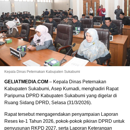
Kepala Dinas Peternakan Kabupaten Sukabumi
GELIATMEDIA.COM
– Kepala Dinas Peternakan
Kabupaten Sukabumi, Asep Kurnadi, menghadiri Rapat
Paripurna DPRD Kabupaten Sukabumi yang digelar di
Ruang Sidang DPRD, Selasa (31/3/2026).
Rapat tersebut mengagendakan penyampaian Laporan
Reses ke-1 Tahun 2026, pokok-pokok pikiran DPRD untuk
penyusunan RKPD 2027, serta Laporan Keterangan