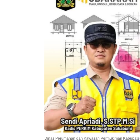
Dinas Perumahan dan Kawasan Permukiman Kabupate