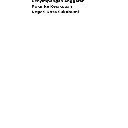
Penyimpangan Anggaran
Pokir ke Kejaksaan
Negeri Kota Sukabumi