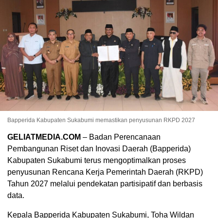
Bapperida Kabupaten Sukabumi memastikan penyusunan RKPD 2027
GELIATMEDIA.COM
– Badan Perencanaan
Pembangunan Riset dan Inovasi Daerah (Bapperida)
Kabupaten Sukabumi terus mengoptimalkan proses
penyusunan Rencana Kerja Pemerintah Daerah (RKPD)
Tahun 2027 melalui pendekatan partisipatif dan berbasis
data.
Kepala Bapperida Kabupaten Sukabumi, Toha Wildan