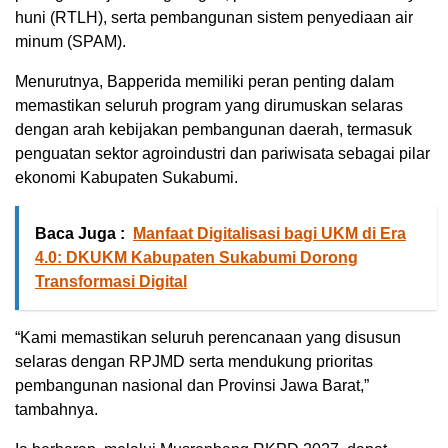
huni (RTLH), serta pembangunan sistem penyediaan air
minum (SPAM).
Menurutnya, Bapperida memiliki peran penting dalam
memastikan seluruh program yang dirumuskan selaras
dengan arah kebijakan pembangunan daerah, termasuk
penguatan sektor agroindustri dan pariwisata sebagai pilar
ekonomi Kabupaten Sukabumi.
Baca Juga :
Manfaat Digitalisasi bagi UKM di Era
4.0: DKUKM Kabupaten Sukabumi Dorong
Transformasi Digital
“Kami memastikan seluruh perencanaan yang disusun
selaras dengan RPJMD serta mendukung prioritas
pembangunan nasional dan Provinsi Jawa Barat,”
tambahnya.