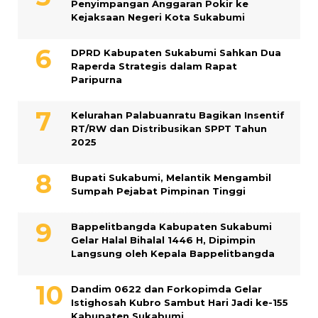
Penyimpangan Anggaran Pokir ke
Kejaksaan Negeri Kota Sukabumi
DPRD Kabupaten Sukabumi Sahkan Dua
Raperda Strategis dalam Rapat
Paripurna
Kelurahan Palabuanratu Bagikan Insentif
RT/RW dan Distribusikan SPPT Tahun
2025
Bupati Sukabumi, Melantik Mengambil
Sumpah Pejabat Pimpinan Tinggi
Bappelitbangda Kabupaten Sukabumi
Gelar Halal Bihalal 1446 H, Dipimpin
Langsung oleh Kepala Bappelitbangda
Dandim 0622 dan Forkopimda Gelar
Istighosah Kubro Sambut Hari Jadi ke-155
Kabupaten Sukabumi