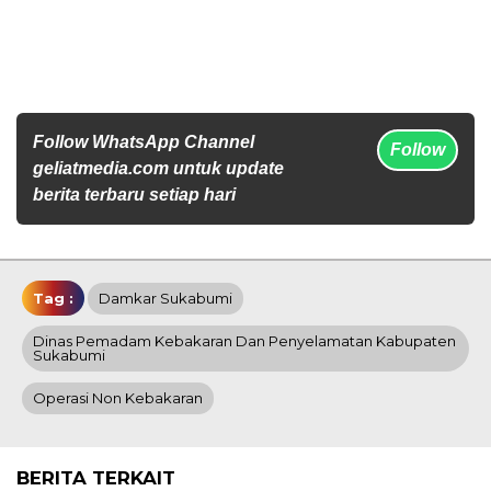
Follow WhatsApp Channel
Follow
geliatmedia.com untuk update
berita terbaru setiap hari
Tag :
Damkar Sukabumi
Dinas Pemadam Kebakaran Dan Penyelamatan Kabupaten
Sukabumi
Operasi Non Kebakaran
BERITA TERKAIT