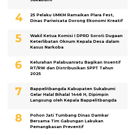
25 Pelaku UMKM Ramaikan Plara Fest,
Dinas Pariwisata Dorong Ekonomi Kreatif
Wakil Ketua Komisi I DPRD Soroti Dugaan
Keterlibatan Oknum Kepala Desa dalam
Kasus Narkoba
Kelurahan Palabuanratu Bagikan Insentif
RT/RW dan Distribusikan SPPT Tahun
2025
Bappelitbangda Kabupaten Sukabumi
Gelar Halal Bihalal 1446 H, Dipimpin
Langsung oleh Kepala Bappelitbangda
Pohon Jati Tumbang Dinas Damkar
Bersama Tim Gabungan Lakukan
Pemangkasan Preventif