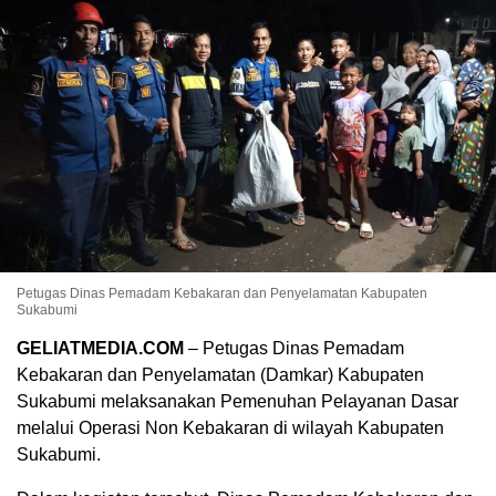
Petugas Dinas Pemadam Kebakaran dan Penyelamatan Kabupaten
Sukabumi
GELIATMEDIA.COM
– Petugas Dinas Pemadam
Kebakaran dan Penyelamatan (Damkar) Kabupaten
Sukabumi melaksanakan Pemenuhan Pelayanan Dasar
melalui Operasi Non Kebakaran di wilayah Kabupaten
Sukabumi.