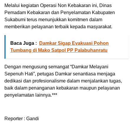
Melalui kegiatan Operasi Non Kebakaran ini, Dinas
Pemadam Kebakaran dan Penyelamatan Kabupaten
Sukabumi terus menunjukkan komitmen dalam
memberikan pelayanan terbaik kepada masyarakat.
Baca Juga :
Damkar Sigap Evakuasi Pohon
Tumbang di Mako Satpol PP Palabuhanratu
Dengan mengusung semangat “Damkar Melayani
Sepenuh Hati”, petugas Damkar senantiasa menjaga
dedikasi dan profesionalisme dalam menjalankan tugas,
baik dalam penanganan kebakaran maupun pelayanan
penyelamatan lainnya.***
Reporter : Gandi