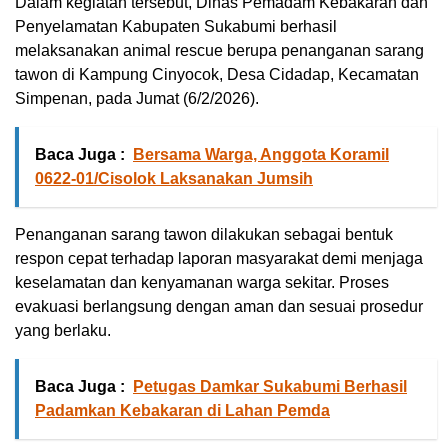
Dalam kegiatan tersebut, Dinas Pemadam Kebakaran dan
Penyelamatan Kabupaten Sukabumi berhasil
melaksanakan animal rescue berupa penanganan sarang
tawon di Kampung Cinyocok, Desa Cidadap, Kecamatan
Simpenan, pada Jumat (6/2/2026).
Baca Juga :
Bersama Warga, Anggota Koramil
0622-01/Cisolok Laksanakan Jumsih
Penanganan sarang tawon dilakukan sebagai bentuk
respon cepat terhadap laporan masyarakat demi menjaga
keselamatan dan kenyamanan warga sekitar. Proses
evakuasi berlangsung dengan aman dan sesuai prosedur
yang berlaku.
Baca Juga :
Petugas Damkar Sukabumi Berhasil
Padamkan Kebakaran di Lahan Pemda