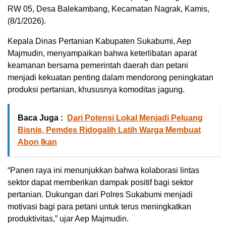
RW 05, Desa Balekambang, Kecamatan Nagrak, Kamis,
(8/1/2026).
Kepala Dinas Pertanian Kabupaten Sukabumi, Aep
Majmudin, menyampaikan bahwa keterlibatan aparat
keamanan bersama pemerintah daerah dan petani
menjadi kekuatan penting dalam mendorong peningkatan
produksi pertanian, khususnya komoditas jagung.
Baca Juga :
Dari Potensi Lokal Menjadi Peluang
Bisnis, Pemdes Ridogalih Latih Warga Membuat
Abon Ikan
“Panen raya ini menunjukkan bahwa kolaborasi lintas
sektor dapat memberikan dampak positif bagi sektor
pertanian. Dukungan dari Polres Sukabumi menjadi
motivasi bagi para petani untuk terus meningkatkan
produktivitas,” ujar Aep Majmudin.