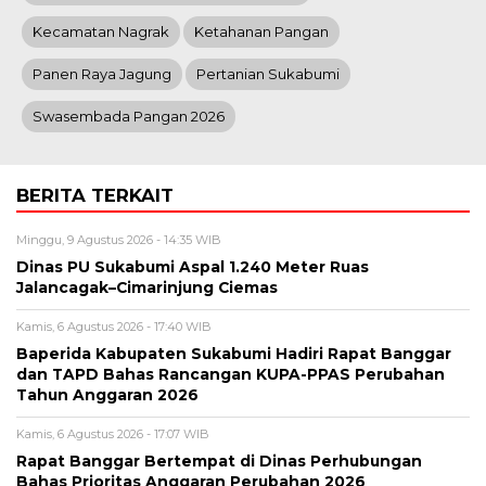
Kecamatan Nagrak
Ketahanan Pangan
Panen Raya Jagung
Pertanian Sukabumi
Swasembada Pangan 2026
BERITA TERKAIT
Minggu, 9 Agustus 2026 - 14:35 WIB
Dinas PU Sukabumi Aspal 1.240 Meter Ruas
Jalancagak–Cimarinjung Ciemas
Kamis, 6 Agustus 2026 - 17:40 WIB
Baperida Kabupaten Sukabumi Hadiri Rapat Banggar
dan TAPD Bahas Rancangan KUPA-PPAS Perubahan
Tahun Anggaran 2026
Kamis, 6 Agustus 2026 - 17:07 WIB
Rapat Banggar Bertempat di Dinas Perhubungan
Bahas Prioritas Anggaran Perubahan 2026