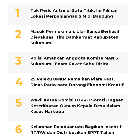
Tak Perlu Antre di Satu Titik, Ini Pilihan
Lokasi Perpanjangan SIM di Bandung
Masuk Permukiman, Ular Sanca Berhasil
Dievakuasi Tim Damkarmat Kabupaten
Sukabumi
Polisi Amankan Anggota Komite MAN 3
Sukabumi, Enam Paket Sabu Disita
25 Pelaku UMKM Ramaikan Plara Fest,
Dinas Pariwisata Dorong Ekonomi Kreatif
Wakil Ketua Komisi I DPRD Soroti Dugaan
Keterlibatan Oknum Kepala Desa dalam
Kasus Narkoba
Kelurahan Palabuanratu Bagikan Insentif
RT/RW dan Distribusikan SPPT Tahun