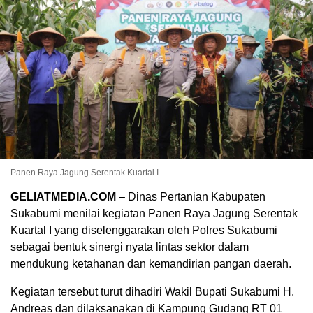
Panen Raya Jagung Serentak Kuartal I
GELIATMEDIA.COM
– Dinas Pertanian Kabupaten
Sukabumi menilai kegiatan Panen Raya Jagung Serentak
Kuartal I yang diselenggarakan oleh Polres Sukabumi
sebagai bentuk sinergi nyata lintas sektor dalam
mendukung ketahanan dan kemandirian pangan daerah.
Kegiatan tersebut turut dihadiri Wakil Bupati Sukabumi H.
Andreas dan dilaksanakan di Kampung Gudang RT 01