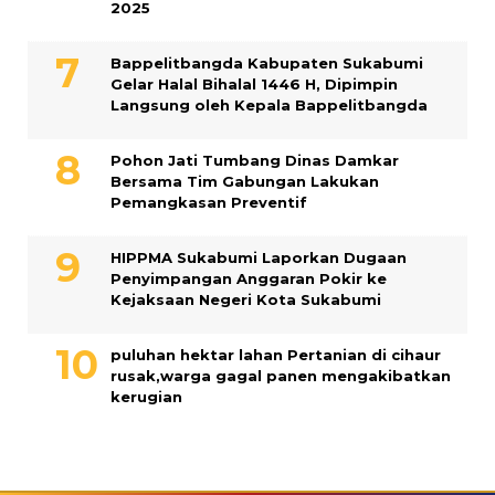
2025
Bappelitbangda Kabupaten Sukabumi
Gelar Halal Bihalal 1446 H, Dipimpin
Langsung oleh Kepala Bappelitbangda
Pohon Jati Tumbang Dinas Damkar
Bersama Tim Gabungan Lakukan
Pemangkasan Preventif
HIPPMA Sukabumi Laporkan Dugaan
Penyimpangan Anggaran Pokir ke
Kejaksaan Negeri Kota Sukabumi
puluhan hektar lahan Pertanian di cihaur
rusak,warga gagal panen mengakibatkan
kerugian