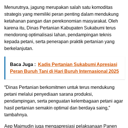
Menurutnya, jagung merupakan salah satu komoditas
strategis yang memiliki peran penting dalam mendukung
ketahanan pangan dan perekonomian masyarakat. Oleh
karena itu, Dinas Pertanian Kabupaten Sukabumi terus
mendorong optimalisasi lahan, pendampingan teknis
kepada petani, serta penerapan praktik pertanian yang
berkelanjutan.
Baca Juga :
Kadis Pertanian Sukabumi Apresiasi
Peran Buruh Tani di Hari Buruh Internasional 2025
“Dinas Pertanian berkomitmen untuk terus mendukung
petani melalui penyediaan sarana produksi,
pendampingan, serta penguatan kelembagaan petani agar
hasil pertanian semakin optimal dan berdaya saing,”
tambahnya.
Aep Majmudin juga mengapresiasi pelaksanaan Panen