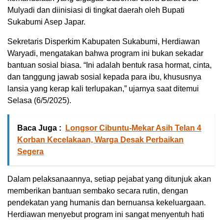
Mulyadi dan diinisiasi di tingkat daerah oleh Bupati
Sukabumi Asep Japar.
Sekretaris Disperkim Kabupaten Sukabumi, Herdiawan
Waryadi, mengatakan bahwa program ini bukan sekadar
bantuan sosial biasa. “Ini adalah bentuk rasa hormat, cinta,
dan tanggung jawab sosial kepada para ibu, khususnya
lansia yang kerap kali terlupakan,” ujarnya saat ditemui
Selasa (6/5/2025).
Baca Juga :
Longsor Cibuntu-Mekar Asih Telan 4
Korban Kecelakaan, Warga Desak Perbaikan
Segera
Dalam pelaksanaannya, setiap pejabat yang ditunjuk akan
memberikan bantuan sembako secara rutin, dengan
pendekatan yang humanis dan bernuansa kekeluargaan.
Herdiawan menyebut program ini sangat menyentuh hati