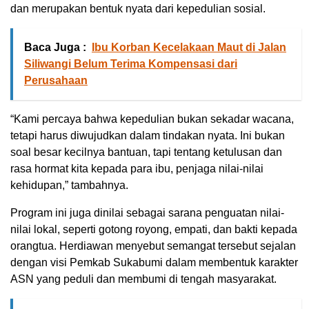
dan merupakan bentuk nyata dari kepedulian sosial.
Baca Juga :
Ibu Korban Kecelakaan Maut di Jalan
Siliwangi Belum Terima Kompensasi dari
Perusahaan
“Kami percaya bahwa kepedulian bukan sekadar wacana,
tetapi harus diwujudkan dalam tindakan nyata. Ini bukan
soal besar kecilnya bantuan, tapi tentang ketulusan dan
rasa hormat kita kepada para ibu, penjaga nilai-nilai
kehidupan,” tambahnya.
Program ini juga dinilai sebagai sarana penguatan nilai-
nilai lokal, seperti gotong royong, empati, dan bakti kepada
orangtua. Herdiawan menyebut semangat tersebut sejalan
dengan visi Pemkab Sukabumi dalam membentuk karakter
ASN yang peduli dan membumi di tengah masyarakat.