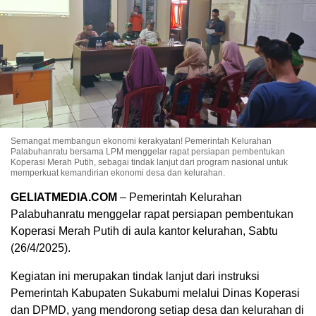
Semangat membangun ekonomi kerakyatan! Pemerintah Kelurahan
Palabuhanratu bersama LPM menggelar rapat persiapan pembentukan
Koperasi Merah Putih, sebagai tindak lanjut dari program nasional untuk
memperkuat kemandirian ekonomi desa dan kelurahan.
GELIATMEDIA.COM
– Pemerintah Kelurahan
Palabuhanratu menggelar rapat persiapan pembentukan
Koperasi Merah Putih di aula kantor kelurahan, Sabtu
(26/4/2025).
Kegiatan ini merupakan tindak lanjut dari instruksi
Pemerintah Kabupaten Sukabumi melalui Dinas Koperasi
dan DPMD, yang mendorong setiap desa dan kelurahan di