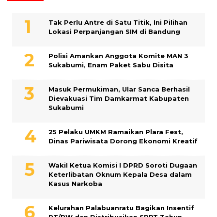
Tak Perlu Antre di Satu Titik, Ini Pilihan
Lokasi Perpanjangan SIM di Bandung
Polisi Amankan Anggota Komite MAN 3
Sukabumi, Enam Paket Sabu Disita
Masuk Permukiman, Ular Sanca Berhasil
Dievakuasi Tim Damkarmat Kabupaten
Sukabumi
25 Pelaku UMKM Ramaikan Plara Fest,
Dinas Pariwisata Dorong Ekonomi Kreatif
Wakil Ketua Komisi I DPRD Soroti Dugaan
Keterlibatan Oknum Kepala Desa dalam
Kasus Narkoba
Kelurahan Palabuanratu Bagikan Insentif