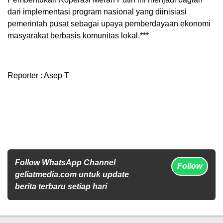
dari implementasi program nasional yang diinisiasi
pemerintah pusat sebagai upaya pemberdayaan ekonomi
masyarakat berbasis komunitas lokal.***
Reporter : Asep T
Follow WhatsApp Channel
Follow
geliatmedia.com untuk update
berita terbaru setiap hari