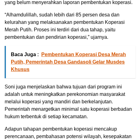
yang belum menyerahkan laporan pembentukan koperasi.
“Alhamdulillah, sudah lebih dari 85 persen desa dan
kelurahan yang melaksanakan pembentukan Koperasi
Merah Putih. Proses ini terdiri dari dua tahap, yaitu
pembentukan dan pendirian koperasi,” ujarnya.
Baca Juga :
Pembentukan Koperasi Desa Merah
Putih, Pemerintah Desa Gandasoli Gelar Musdes
Khusus
Soni juga menjelaskan bahwa tujuan dari program ini
adalah untuk meningkatkan perekonomian masyarakat
melalui koperasi yang mandiri dan berkelanjutan.
Pemerintah menargetkan minimal satu koperasi berbadan
hukum terbentuk di setiap kecamatan.
Adapun tahapan pembentukan koperasi mencakup
perencanaan, pembahasan potensi wilayah, kesepakatan