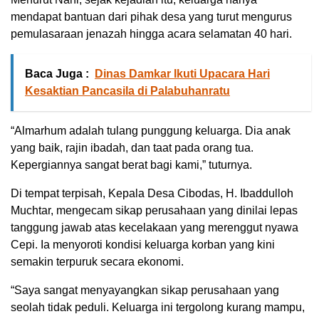
mendapat bantuan dari pihak desa yang turut mengurus
pemulasaraan jenazah hingga acara selamatan 40 hari.
Baca Juga :
Dinas Damkar Ikuti Upacara Hari
Kesaktian Pancasila di Palabuhanratu
“Almarhum adalah tulang punggung keluarga. Dia anak
yang baik, rajin ibadah, dan taat pada orang tua.
Kepergiannya sangat berat bagi kami,” tuturnya.
Di tempat terpisah, Kepala Desa Cibodas, H. Ibaddulloh
Muchtar, mengecam sikap perusahaan yang dinilai lepas
tanggung jawab atas kecelakaan yang merenggut nyawa
Cepi. Ia menyoroti kondisi keluarga korban yang kini
semakin terpuruk secara ekonomi.
“Saya sangat menyayangkan sikap perusahaan yang
seolah tidak peduli. Keluarga ini tergolong kurang mampu,