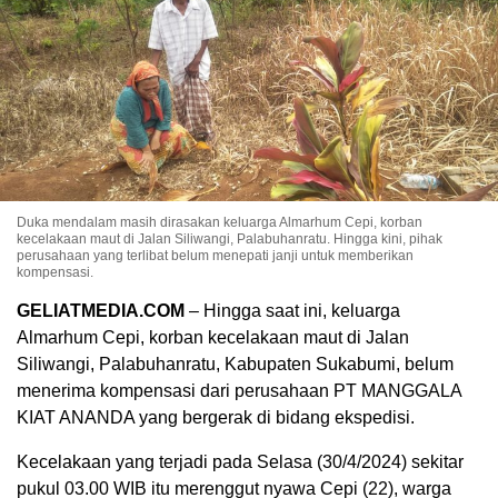
Duka mendalam masih dirasakan keluarga Almarhum Cepi, korban
kecelakaan maut di Jalan Siliwangi, Palabuhanratu. Hingga kini, pihak
perusahaan yang terlibat belum menepati janji untuk memberikan
kompensasi.
GELIATMEDIA.COM
– Hingga saat ini, keluarga
Almarhum Cepi, korban kecelakaan maut di Jalan
Siliwangi, Palabuhanratu, Kabupaten Sukabumi, belum
menerima kompensasi dari perusahaan PT MANGGALA
KIAT ANANDA yang bergerak di bidang ekspedisi.
Kecelakaan yang terjadi pada Selasa (30/4/2024) sekitar
pukul 03.00 WIB itu merenggut nyawa Cepi (22), warga