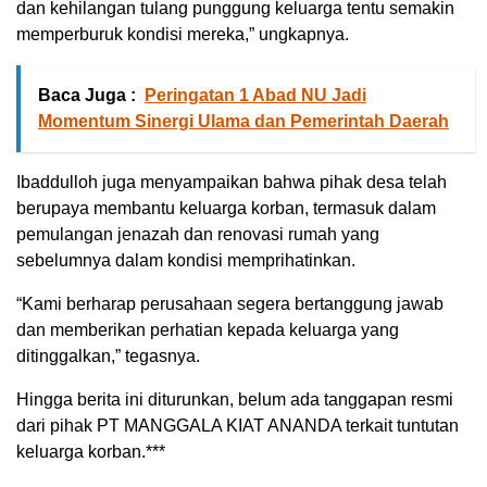
dan kehilangan tulang punggung keluarga tentu semakin
memperburuk kondisi mereka,” ungkapnya.
Baca Juga :
Peringatan 1 Abad NU Jadi
Momentum Sinergi Ulama dan Pemerintah Daerah
Ibaddulloh juga menyampaikan bahwa pihak desa telah
berupaya membantu keluarga korban, termasuk dalam
pemulangan jenazah dan renovasi rumah yang
sebelumnya dalam kondisi memprihatinkan.
“Kami berharap perusahaan segera bertanggung jawab
dan memberikan perhatian kepada keluarga yang
ditinggalkan,” tegasnya.
Hingga berita ini diturunkan, belum ada tanggapan resmi
dari pihak PT MANGGALA KIAT ANANDA terkait tuntutan
keluarga korban.***