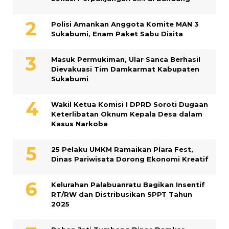
Polisi Amankan Anggota Komite MAN 3
Sukabumi, Enam Paket Sabu Disita
Masuk Permukiman, Ular Sanca Berhasil
Dievakuasi Tim Damkarmat Kabupaten
Sukabumi
Wakil Ketua Komisi I DPRD Soroti Dugaan
Keterlibatan Oknum Kepala Desa dalam
Kasus Narkoba
25 Pelaku UMKM Ramaikan Plara Fest,
Dinas Pariwisata Dorong Ekonomi Kreatif
Kelurahan Palabuanratu Bagikan Insentif
RT/RW dan Distribusikan SPPT Tahun
2025